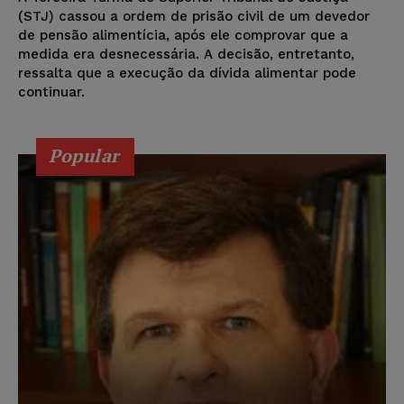
(STJ) cassou a ordem de prisão civil de um devedor
de pensão alimentícia, após ele comprovar que a
medida era desnecessária. A decisão, entretanto,
ressalta que a execução da dívida alimentar pode
continuar.
Popular