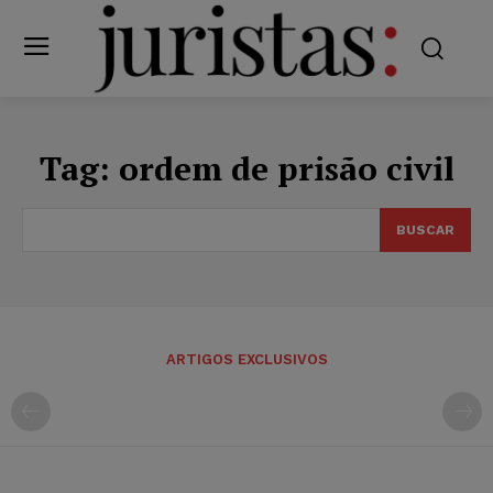
Tag:
ordem de prisão civil
BUSCAR
ARTIGOS EXCLUSIVOS