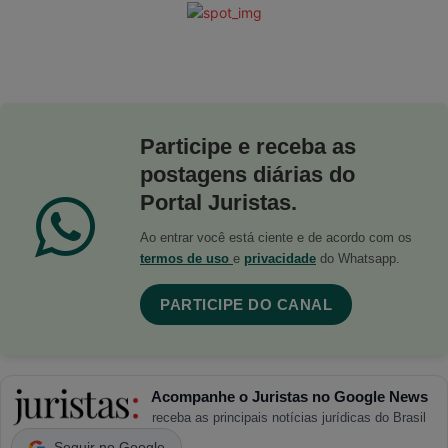
Participe e receba as
postagens diárias do
Portal Juristas.
Ao entrar você está ciente e de acordo com os
termos de uso
e
privacidade
do Whatsapp.
PARTICIPE DO CANAL
Acompanhe o Juristas no Google News
receba as principais notícias jurídicas do Brasil
Seguir no Google