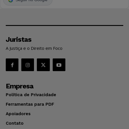
Juristas
A Justiça e o Direito em Foco
Empresa
Política de Privacidade
Ferramentas para PDF
Apoiadores
Contato