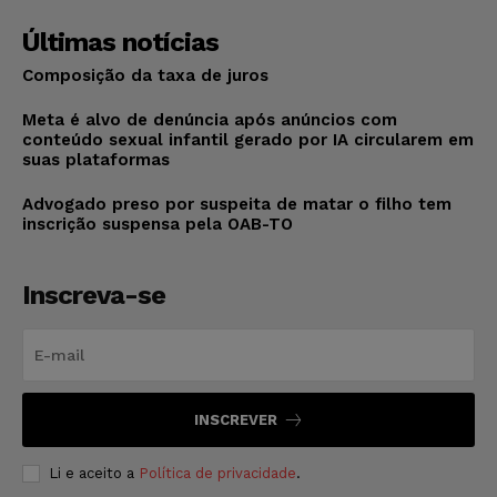
Últimas notícias
Composição da taxa de juros
Meta é alvo de denúncia após anúncios com
conteúdo sexual infantil gerado por IA circularem em
suas plataformas
Advogado preso por suspeita de matar o filho tem
inscrição suspensa pela OAB-TO
Inscreva-se
INSCREVER
Li e aceito a
Política de privacidade
.