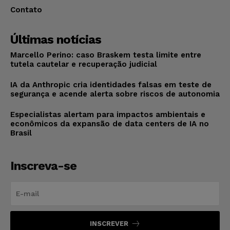
Contato
Últimas notícias
Marcello Perino: caso Braskem testa limite entre
tutela cautelar e recuperação judicial
IA da Anthropic cria identidades falsas em teste de
segurança e acende alerta sobre riscos de autonomia
Especialistas alertam para impactos ambientais e
econômicos da expansão de data centers de IA no
Brasil
Inscreva-se
INSCREVER