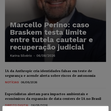
Marcello Perino: caso
Braskem testa limite
entre tutela cautelar e
recuperação judicial
Karina Silvério
-
06/08/2026
IA da Anthropic cria identidades falsas em teste de
segurança e acende alerta sobre riscos de autonomia
NOTÍCIAS
06/08/2026
Especialistas alertam para impactos ambientais e
econômicos da expansão de data centers de IA no Brasil
DIREITO DIGITAL
06/08/2026