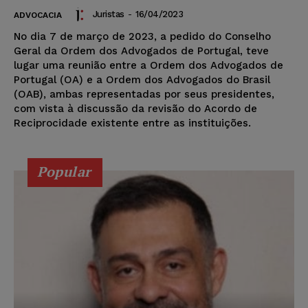
Juristas
-
16/04/2023
ADVOCACIA
No dia 7 de março de 2023, a pedido do Conselho
Geral da Ordem dos Advogados de Portugal, teve
lugar uma reunião entre a Ordem dos Advogados de
Portugal (OA) e a Ordem dos Advogados do Brasil
(OAB), ambas representadas por seus presidentes,
com vista à discussão da revisão do Acordo de
Reciprocidade existente entre as instituições.
Popular