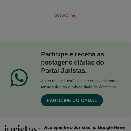
Participe e receba as
postagens diárias do
Portal Juristas.
Ao entrar você está ciente e de acordo com os
termos de uso
e
privacidade
do Whatsapp.
PARTICIPE DO CANAL
Acompanhe o Juristas no Google News