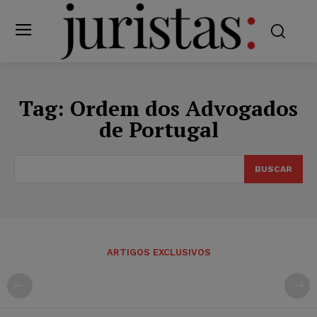
Tag:
Ordem dos Advogados
de Portugal
BUSCAR
ARTIGOS EXCLUSIVOS