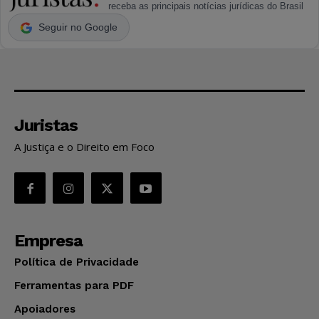
receba as principais notícias jurídicas do Brasil
Seguir no Google
Juristas
A Justiça e o Direito em Foco
Empresa
Política de Privacidade
Ferramentas para PDF
Apoiadores