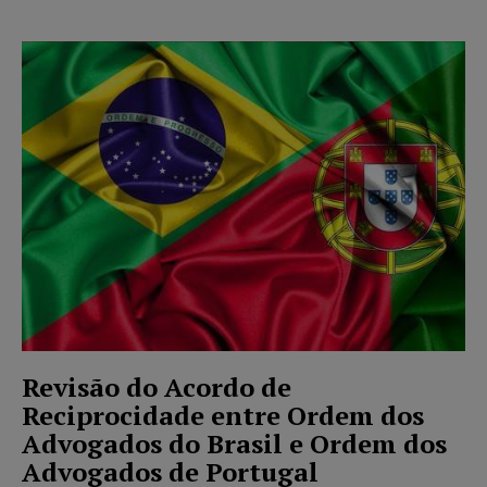
Revisão do Acordo de
Reciprocidade entre Ordem dos
Advogados do Brasil e Ordem dos
Advogados de Portugal