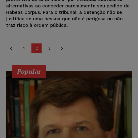
alternativas ao conceder parcialmente seu pedido de
Habeas Corpus. Para o tribunal, a detenção não se
justifica se uma pessoa que não é perigosa ou não
traz risco à ordem pública.
1
2
3
Popular