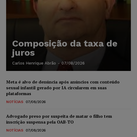
Composição da taxa de
juros
Carlos Henrique Abrão
-
07/08/2026
Meta é alvo de denúncia após anúncios com conteúdo
sexual infantil gerado por IA circularem em suas
plataformas
NOTÍCIAS
07/08/2026
Advogado preso por suspeita de matar o filho tem
inscrição suspensa pela OAB-TO
NOTÍCIAS
07/08/2026