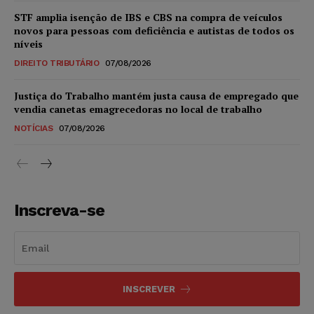
STF amplia isenção de IBS e CBS na compra de veículos
novos para pessoas com deficiência e autistas de todos os
níveis
DIREITO TRIBUTÁRIO
07/08/2026
Justiça do Trabalho mantém justa causa de empregado que
vendia canetas emagrecedoras no local de trabalho
NOTÍCIAS
07/08/2026
Inscreva-se
INSCREVER