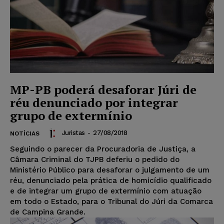
MP-PB poderá desaforar Júri de
réu denunciado por integrar
grupo de extermínio
Juristas
-
27/08/2018
NOTÍCIAS
Seguindo o parecer da Procuradoria de Justiça, a
Câmara Criminal do TJPB deferiu o pedido do
Ministério Público para desaforar o julgamento de um
réu, denunciado pela prática de homicídio qualificado
e de integrar um grupo de extermínio com atuação
em todo o Estado, para o Tribunal do Júri da Comarca
de Campina Grande.