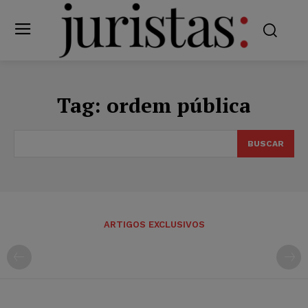
Tag:
ordem pública
BUSCAR
ARTIGOS EXCLUSIVOS