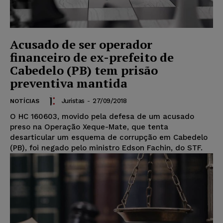
Acusado de ser operador
financeiro de ex-prefeito de
Cabedelo (PB) tem prisão
preventiva mantida
Juristas
-
27/09/2018
NOTÍCIAS
O HC 160603, movido pela defesa de um acusado
preso na Operação Xeque-Mate, que tenta
desarticular um esquema de corrupção em Cabedelo
(PB), foi negado pelo ministro Edson Fachin, do STF.