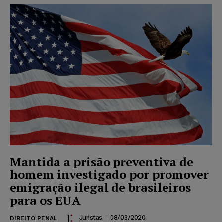
Mantida a prisão preventiva de
homem investigado por promover
emigração ilegal de brasileiros
para os EUA
Juristas
-
08/03/2020
DIREITO PENAL