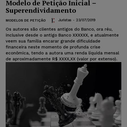
Modelo de Petição Inicial –
Superendividamento
Juristas
-
23/07/2019
MODELOS DE PETIÇÃO
Os autores são clientes antigos do Banco, ora réu,
inclusive desde o antigo Banco XXXXXX, e atualmente
veem sua família encarar grande dificuldade
financeira neste momento de profunda crise
econômica, tendo a autora uma renda líquida mensal
de aproximadamente R$ XXXX,XX (valor por extenso).