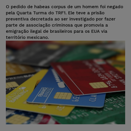
O pedido de habeas corpus de um homem foi negado
pela Quarta Turma do TRF1. Ele teve a prisão
preventiva decretada ao ser investigado por fazer
parte de associação criminosa que promovia a
emigração ilegal de brasileiros para os EUA via
território mexicano.