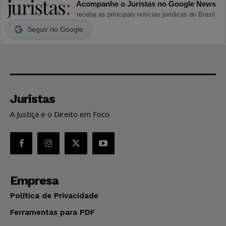
Acompanhe o Juristas no Google News
receba as principais notícias jurídicas do Brasil
Seguir no Google
Juristas
A Justiça e o Direito em Foco
Empresa
Política de Privacidade
Ferramentas para PDF