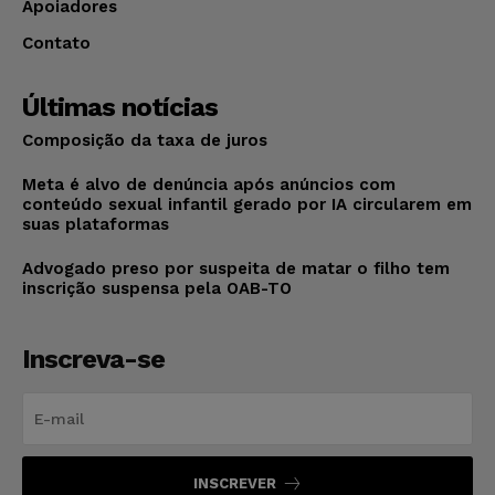
Apoiadores
Contato
Últimas notícias
Composição da taxa de juros
Meta é alvo de denúncia após anúncios com
conteúdo sexual infantil gerado por IA circularem em
suas plataformas
Advogado preso por suspeita de matar o filho tem
inscrição suspensa pela OAB-TO
Inscreva-se
INSCREVER