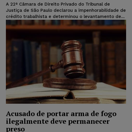
A 22ª Câmara de Direito Privado do Tribunal de
Justiça de São Paulo declarou a impenhorabilidade de
crédito trabalhista e determinou o levantamento de...
Acusado de portar arma de fogo
ilegalmente deve permanecer
preso