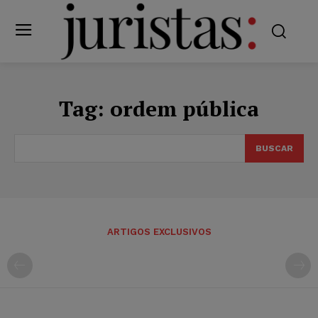
Tag:
ordem pública
BUSCAR
ARTIGOS EXCLUSIVOS