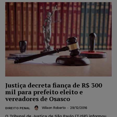
Justiça decreta fiança de R$ 300
mil para prefeito eleito e
vereadores de Osasco
Wilson Roberto
-
29/12/2016
DIREITO PENAL
O Tribunal de Justiça de São Paulo (TJSP) informou