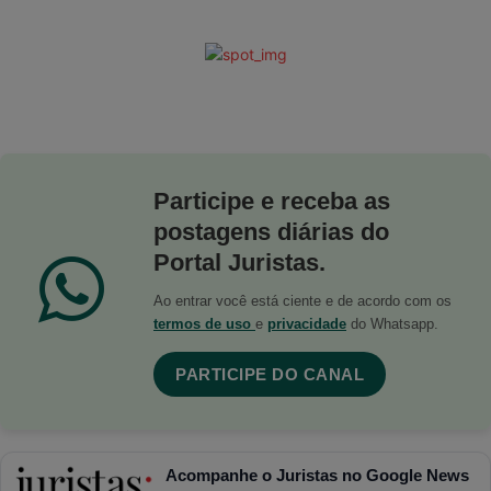
Participe e receba as
postagens diárias do
Portal Juristas.
Ao entrar você está ciente e de acordo com os
termos de uso
e
privacidade
do Whatsapp.
PARTICIPE DO CANAL
Acompanhe o Juristas no Google News