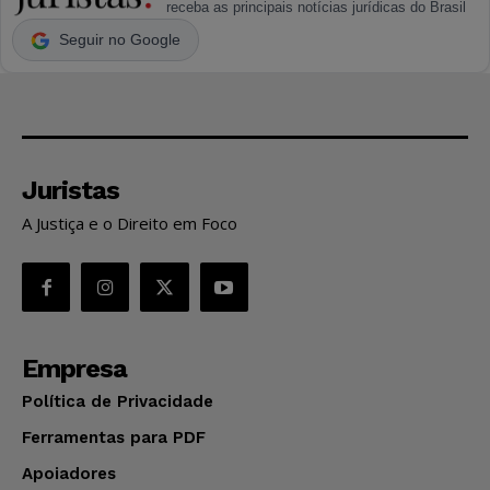
receba as principais notícias jurídicas do Brasil
Seguir no Google
Juristas
A Justiça e o Direito em Foco
Empresa
Política de Privacidade
Ferramentas para PDF
Apoiadores