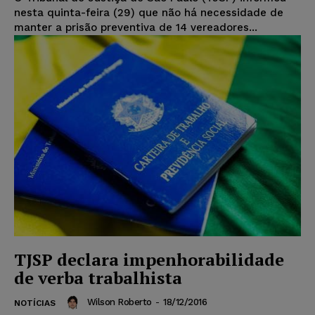
nesta quinta-feira (29) que não há necessidade de
manter a prisão preventiva de 14 vereadores...
TJSP declara impenhorabilidade
de verba trabalhista
Wilson Roberto
-
18/12/2016
NOTÍCIAS