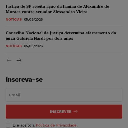
Justiça de SP rejeita ação da família de Alexandre de
Moraes contra senador Alessandro Vieira
NOTÍCIAS
05/08/2026
Conselho Nacional de Justiça determina afastamento da
juíza Gabriela Hardt por dois anos
NOTÍCIAS
05/08/2026
Inscreva-se
INSCREVER
Li e aceito a
Política de Privacidade
.