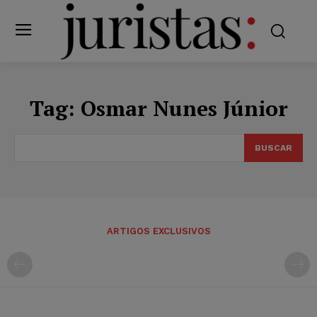
Tag:
Osmar Nunes Júnior
BUSCAR
ARTIGOS EXCLUSIVOS