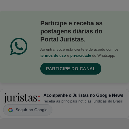
Participe e receba as
postagens diárias do
Portal Juristas.
Ao entrar você está ciente e de acordo com os
termos de uso
e
privacidade
do Whatsapp.
PARTICIPE DO CANAL
Acompanhe o Juristas no Google News
receba as principais notícias jurídicas do Brasil
Seguir no Google