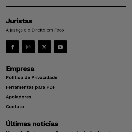
Juristas
A Justiça e o Direito em Foco
Empresa
Política de Privacidade
Ferramentas para PDF
Apoiadores
Contato
Últimas notícias