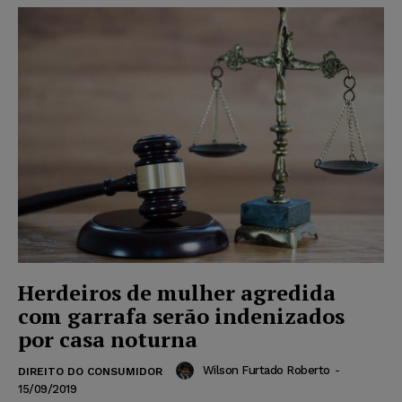
Herdeiros de mulher agredida
com garrafa serão indenizados
por casa noturna
Wilson Furtado Roberto
-
DIREITO DO CONSUMIDOR
15/09/2019