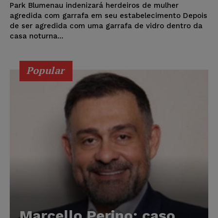
Park Blumenau indenizará herdeiros de mulher
agredida com garrafa em seu estabelecimento Depois
de ser agredida com uma garrafa de vidro dentro da
casa noturna...
Popular
Marcello Perino: caso