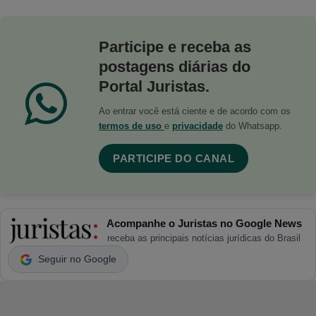
Participe e receba as
postagens diárias do
Portal Juristas.
Ao entrar você está ciente e de acordo com os
termos de uso
e
privacidade
do Whatsapp.
PARTICIPE DO CANAL
Acompanhe o Juristas no Google News
receba as principais notícias jurídicas do Brasil
Seguir no Google