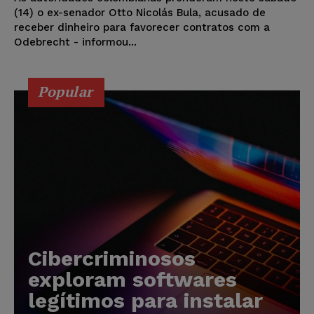
(14) o ex-senador Otto Nicolás Bula, acusado de
receber dinheiro para favorecer contratos com a
Odebrecht - informou...
Popular
Cibercriminosos
exploram softwares
legítimos para instalar