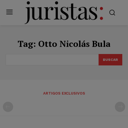
Tag:
Otto Nicolás Bula
BUSCAR
ARTIGOS EXCLUSIVOS