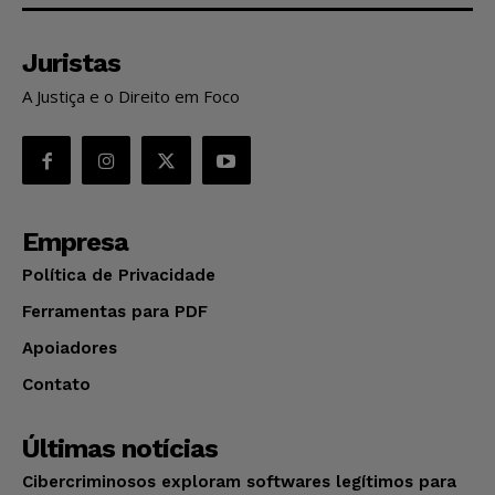
Juristas
A Justiça e o Direito em Foco
Empresa
Política de Privacidade
Ferramentas para PDF
Apoiadores
Contato
Últimas notícias
Cibercriminosos exploram softwares legítimos para