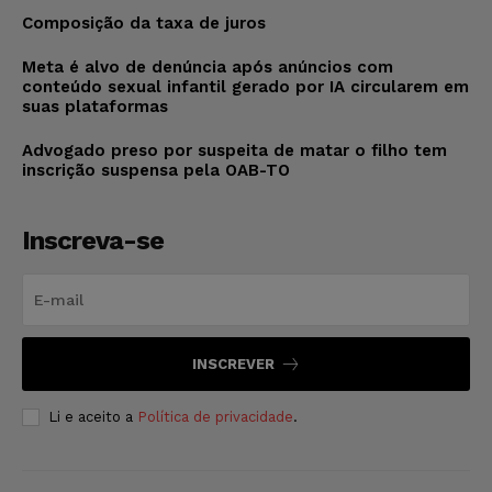
Composição da taxa de juros
Meta é alvo de denúncia após anúncios com
conteúdo sexual infantil gerado por IA circularem em
suas plataformas
Advogado preso por suspeita de matar o filho tem
inscrição suspensa pela OAB-TO
Inscreva-se
INSCREVER
Li e aceito a
Política de privacidade
.