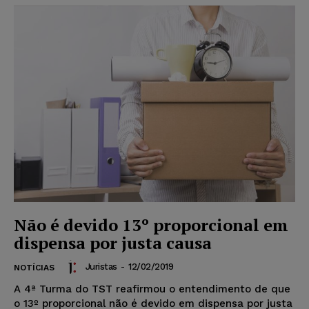
Não é devido 13º proporcional em
dispensa por justa causa
Juristas
-
12/02/2019
NOTÍCIAS
A 4ª Turma do TST reafirmou o entendimento de que
o 13º proporcional não é devido em dispensa por justa