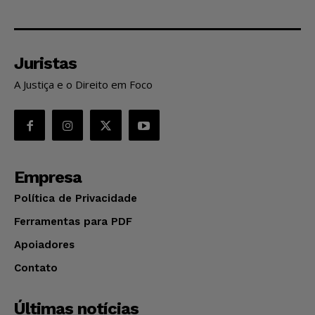
Juristas
A Justiça e o Direito em Foco
Empresa
Política de Privacidade
Ferramentas para PDF
Apoiadores
Contato
Últimas notícias