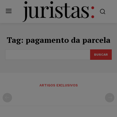
Tag:
pagamento da parcela
BUSCAR
ARTIGOS EXCLUSIVOS