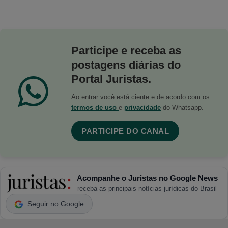
Participe e receba as
postagens diárias do
Portal Juristas.
Ao entrar você está ciente e de acordo com os
termos de uso
e
privacidade
do Whatsapp.
PARTICIPE DO CANAL
Acompanhe o Juristas no Google News
receba as principais notícias jurídicas do Brasil
Seguir no Google