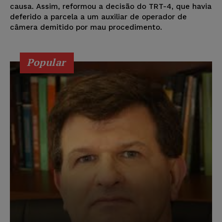
causa. Assim, reformou a decisão do TRT-4, que havia
deferido a parcela a um auxiliar de operador de
câmera demitido por mau procedimento.
Popular