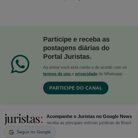
Participe e receba as
postagens diárias do
Portal Juristas.
Ao entrar você está ciente e de acordo com os
termos de uso
e
privacidade
do Whatsapp.
PARTICIPE DO CANAL
Acompanhe o Juristas no Google News
receba as principais notícias jurídicas do Brasil
Seguir no Google