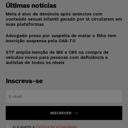
Últimas notícias
Meta é alvo de denúncia após anúncios com
conteúdo sexual infantil gerado por IA circularem em
suas plataformas
Advogado preso por suspeita de matar o filho tem
inscrição suspensa pela OAB-TO
STF amplia isenção de IBS e CBS na compra de
veículos novos para pessoas com deficiência e
autistas de todos os níveis
Inscreva-se
INSCREVER
Li e aceito a
Política de privacidade
.