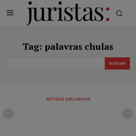
Tag:
palavras chulas
BUSCAR
ARTIGOS EXCLUSIVOS