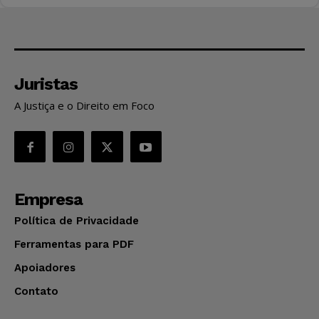
Juristas
A Justiça e o Direito em Foco
Empresa
Política de Privacidade
Ferramentas para PDF
Apoiadores
Contato