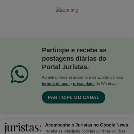
Participe e receba as
postagens diárias do
Portal Juristas.
Ao entrar você está ciente e de acordo com os
termos de uso
e
privacidade
do Whatsapp.
PARTICIPE DO CANAL
Acompanhe o Juristas no Google News
receba as principais notícias jurídicas do Brasil