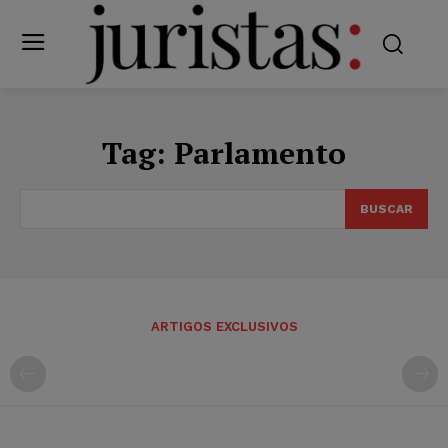
Tag:
Parlamento
BUSCAR
ARTIGOS EXCLUSIVOS