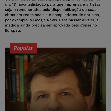
dia 17, nova legislação para que imprensa e artistas
sejam remunerados pela disponibilização de suas
obras em redes sociais e compiladores de notícias,
por exemplo, o Google News. Para passar a valer, a
medida ainda precisa ser aprovada pelo Conselho
Europeu.
Popular