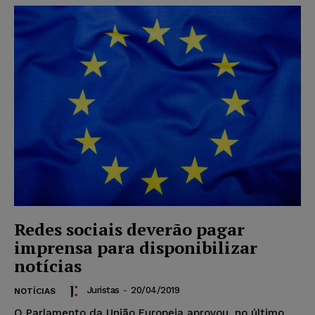
Redes sociais deverão pagar
imprensa para disponibilizar
notícias
Juristas
-
20/04/2019
NOTÍCIAS
O Parlamento da União Europeia aprovou, no último