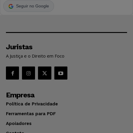
Seguir no Google
Juristas
A Justiça e o Direito em Foco
Empresa
Política de Privacidade
Ferramentas para PDF
Apoiadores