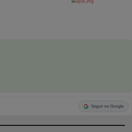
Seguir no Google