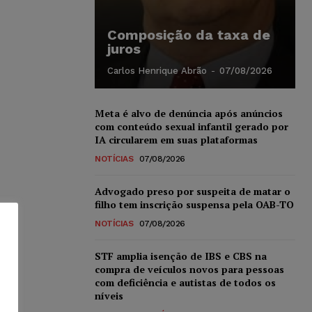
Composição da taxa de
juros
Carlos Henrique Abrão
-
07/08/2026
Meta é alvo de denúncia após anúncios
com conteúdo sexual infantil gerado por
IA circularem em suas plataformas
NOTÍCIAS
07/08/2026
Advogado preso por suspeita de matar o
filho tem inscrição suspensa pela OAB-TO
NOTÍCIAS
07/08/2026
STF amplia isenção de IBS e CBS na
compra de veículos novos para pessoas
com deficiência e autistas de todos os
níveis