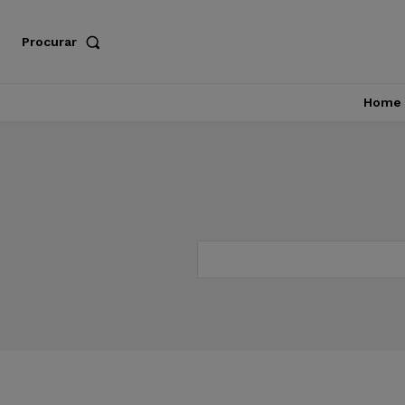
Procurar
Home