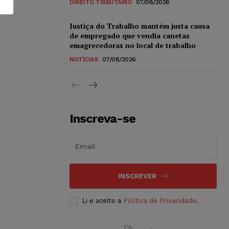
DIREITO TRIBUTÁRIO
07/08/2026
Justiça do Trabalho mantém justa causa
de empregado que vendia canetas
emagrecedoras no local de trabalho
NOTÍCIAS
07/08/2026
Inscreva-se
INSCREVER
Li e aceito a
Política de Privacidade
.