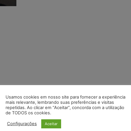
Usamos cookies em nosso site para fornecer a experiência
mais relevante, lembrando suas preferências e visitas
repetidas. Ao clicar em “Aceitar”, concorda com a utilização
de TODOS os cookies.
Configurações
Aceitar