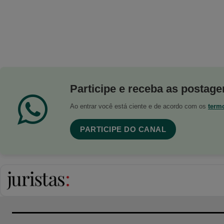
Participe e receba as postagen
Ao entrar você está ciente e de acordo com os
term
PARTICIPE DO CANAL