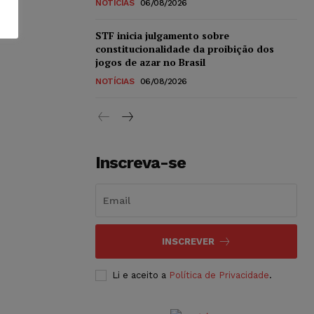
NOTÍCIAS
06/08/2026
STF inicia julgamento sobre
constitucionalidade da proibição dos
jogos de azar no Brasil
NOTÍCIAS
06/08/2026
Inscreva-se
INSCREVER
Li e aceito a
Política de Privacidade
.