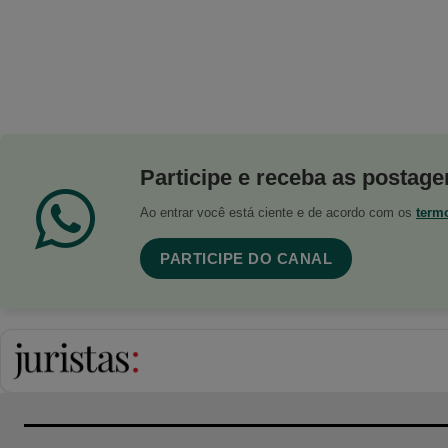
Participe e receba as postagen
Ao entrar você está ciente e de acordo com os
term
PARTICIPE DO CANAL