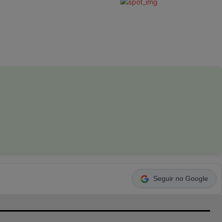
Seguir no Google