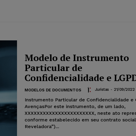
Modelo de Instrumento
Particular de
Confidencialidade e LGP
Juristas
-
21/09/2022
MODELOS DE DOCUMENTOS
Instrumento Particular de Confidencialidade e
AvençasPor este instrumento, de um lado,
XXXXXXXXXXXXXXXXXXXXXXX, neste ato repre
conforme estabelecido em seu contrato social
Reveladora”)...