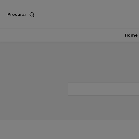
Procurar
Home