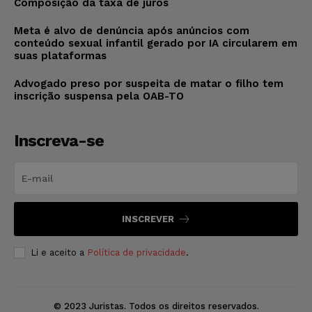
Composição da taxa de juros
Meta é alvo de denúncia após anúncios com
conteúdo sexual infantil gerado por IA circularem em
suas plataformas
Advogado preso por suspeita de matar o filho tem
inscrição suspensa pela OAB-TO
Inscreva-se
INSCREVER
Li e aceito a
Política de privacidade
.
© 2023 Juristas. Todos os direitos reservados.