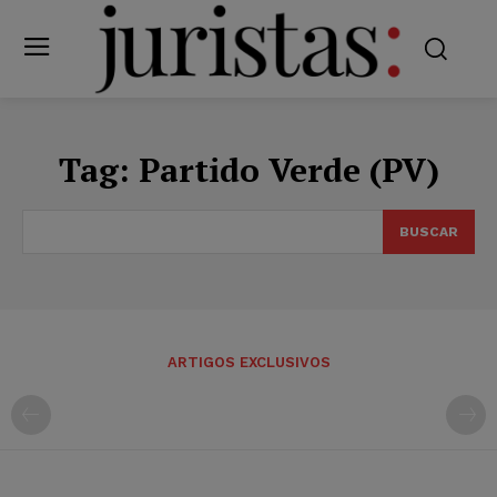
Tag:
Partido Verde (PV)
BUSCAR
ARTIGOS EXCLUSIVOS