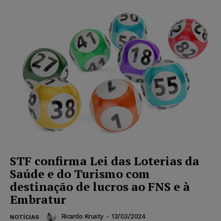
STF confirma Lei das Loterias da
Saúde e do Turismo com
destinação de lucros ao FNS e à
Embratur
Ricardo Krusty
-
13/03/2024
NOTÍCIAS