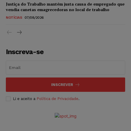
Justiça do Trabalho mantém justa causa de empregado que
vendia canetas emagrecedoras no local de trabalho
NOTÍCIAS
07/08/2026
Inscreva-se
INSCREVER
Li e aceito a
Política de Privacidade
.