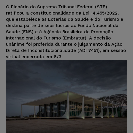
O Plenário do Supremo Tribunal Federal (STF)
ratificou a constitucionalidade da Lei 14.455/2022,
que estabelece as Loterias da Saúde e do Turismo e
destina parte de seus lucros ao Fundo Nacional da
Saúde (FNS) e à Agência Brasileira de Promoção
Internacional do Turismo (Embratur). A decisão
unânime foi proferida durante o julgamento da Ação
Direta de Inconstitucionalidade (ADI 7451), em sessão
virtual encerrada em 8/3.