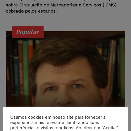
sobre Circulação de Mercadorias e Serviços (ICMS)
cobrado pelos estados.
Popular
Usamos cookies em nosso site para fornecer a
experiência mais relevante, lembrando suas
preferências e visitas repetidas. Ao clicar em “Aceitar”,