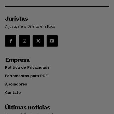
Juristas
A Justiça e o Direito em Foco
Empresa
Política de Privacidade
Ferramentas para PDF
Apoiadores
Contato
Últimas notícias