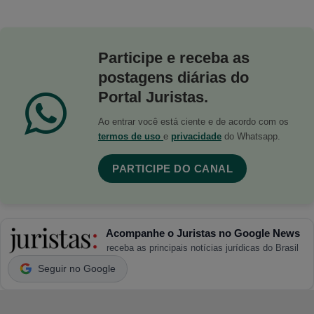
Participe e receba as
postagens diárias do
Portal Juristas.
Ao entrar você está ciente e de acordo com os
termos de uso
e
privacidade
do Whatsapp.
PARTICIPE DO CANAL
Acompanhe o Juristas no Google News
receba as principais notícias jurídicas do Brasil
Seguir no Google