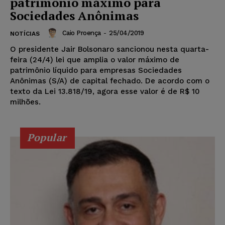
patrimônio máximo para
Sociedades Anônimas
Caio Proença
-
25/04/2019
NOTÍCIAS
O presidente Jair Bolsonaro sancionou nesta quarta-
feira (24/4) lei que amplia o valor máximo de
patrimônio líquido para empresas Sociedades
Anônimas (S/A) de capital fechado. De acordo com o
texto da Lei 13.818/19, agora esse valor é de R$ 10
milhões.
Popular