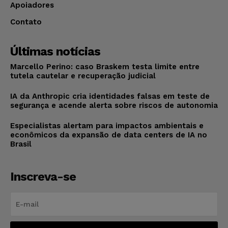
Apoiadores
Contato
Últimas notícias
Marcello Perino: caso Braskem testa limite entre
tutela cautelar e recuperação judicial
IA da Anthropic cria identidades falsas em teste de
segurança e acende alerta sobre riscos de autonomia
Especialistas alertam para impactos ambientais e
econômicos da expansão de data centers de IA no
Brasil
Inscreva-se