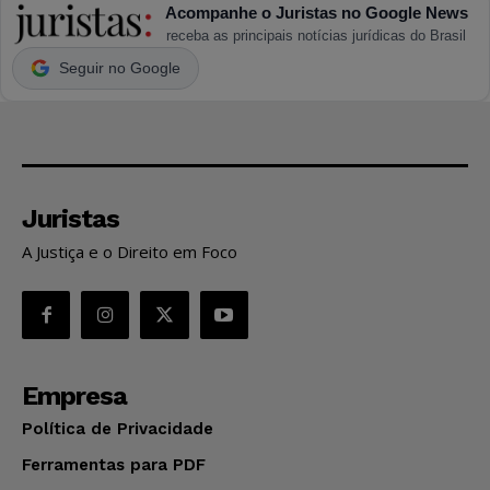
Acompanhe o Juristas no Google News
receba as principais notícias jurídicas do Brasil
Seguir no Google
Juristas
A Justiça e o Direito em Foco
Empresa
Política de Privacidade
Ferramentas para PDF