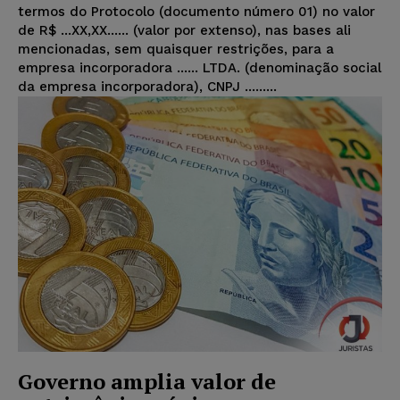
termos do Protocolo (documento número 01) no valor
de R$ ...XX,XX...... (valor por extenso), nas bases ali
mencionadas, sem quaisquer restrições, para a
empresa incorporadora ...... LTDA. (denominação social
da empresa incorporadora), CNPJ .........
Governo amplia valor de