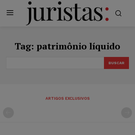
Tag:
patrimônio líquido
BUSCAR
ARTIGOS EXCLUSIVOS