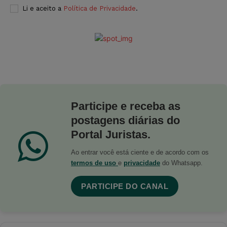
Li e aceito a
Política de Privacidade
.
Participe e receba as
postagens diárias do
Portal Juristas.
Ao entrar você está ciente e de acordo com os
termos de uso
e
privacidade
do Whatsapp.
PARTICIPE DO CANAL