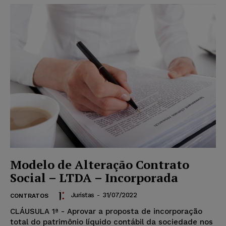
Modelo de Alteração Contrato
Social – LTDA – Incorporada
Juristas
-
31/07/2022
CONTRATOS
CLÁUSULA 1ª - Aprovar a proposta de incorporação
total do patrimônio líquido contábil da sociedade nos