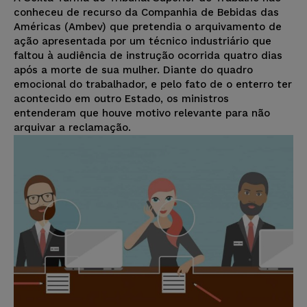
conheceu de recurso da Companhia de Bebidas das
Américas (Ambev) que pretendia o arquivamento de
ação apresentada por um técnico industriário que
faltou à audiência de instrução ocorrida quatro dias
após a morte de sua mulher. Diante do quadro
emocional do trabalhador, e pelo fato de o enterro ter
acontecido em outro Estado, os ministros
entenderam que houve motivo relevante para não
arquivar a reclamação.