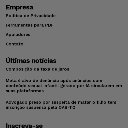
Empresa
Política de Privacidade
Ferramentas para PDF
Apoiadores
Contato
Últimas notícias
Composição da taxa de juros
Meta é alvo de denúncia após anúncios com
conteúdo sexual infantil gerado por IA circularem em
suas plataformas
Advogado preso por suspeita de matar o filho tem
inscrição suspensa pela OAB-TO
Inscreva-se