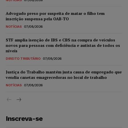
Advogado preso por suspeita de matar o filho tem
inscrição suspensa pela OAB-TO
NOTÍCIAS
07/08/2026
STF amplia isenção de IBS e CBS na compra de veículos
novos para pessoas com deficiência e autistas de todos os
níveis
DIREITO TRIBUTÁRIO
07/08/2026
Justiça do Trabalho mantém justa causa de empregado que
vendia canetas emagrecedoras no local de trabalho
NOTÍCIAS
07/08/2026
Inscreva-se