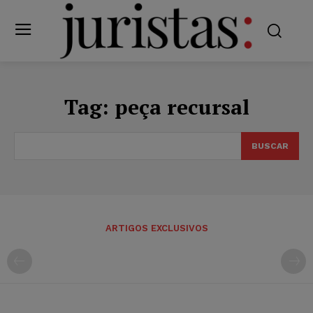
Tag:
peça recursal
BUSCAR
ARTIGOS EXCLUSIVOS