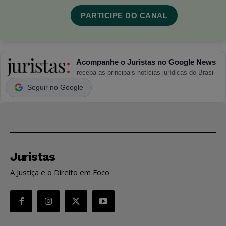
PARTICIPE DO CANAL
Acompanhe o Juristas no Google News
receba as principais notícias jurídicas do Brasil
Seguir no Google
Juristas
A Justiça e o Direito em Foco