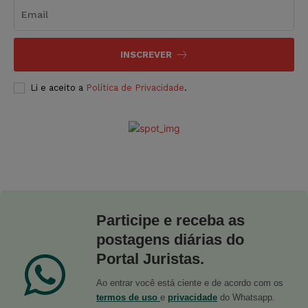
INSCREVER
Li e aceito a
Política de Privacidade
.
Participe e receba as
postagens diárias do
Portal Juristas.
Ao entrar você está ciente e de acordo com os
termos de uso
e
privacidade
do Whatsapp.