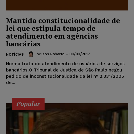
Mantida constitucionalidade de
lei que estipula tempo de
atendimento em agências
bancárias
Wilson Roberto
-
03/03/2017
NOTÍCIAS
Norma trata do atendimento de usuários de serviços
bancários.O Tribunal de Justiça de São Paulo negou
pedido de inconstitucionalidade da lei nº 2.331/2005
de...
Popular