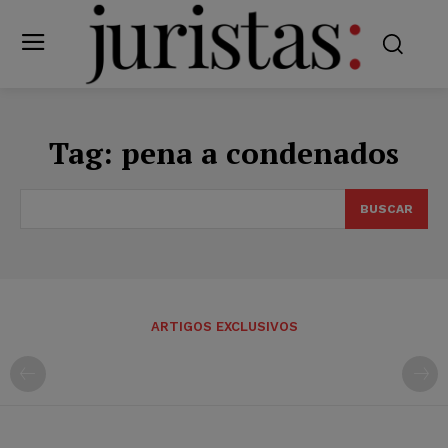
Tag:
pena a condenados
BUSCAR
ARTIGOS EXCLUSIVOS