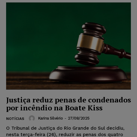
Justiça reduz penas de condenados
por incêndio na Boate Kiss
Karina Silvério
-
27/08/2025
NOTÍCIAS
O Tribunal de Justiça do Rio Grande do Sul decidiu,
nesta terça-feira (26), reduzir as penas dos quatro