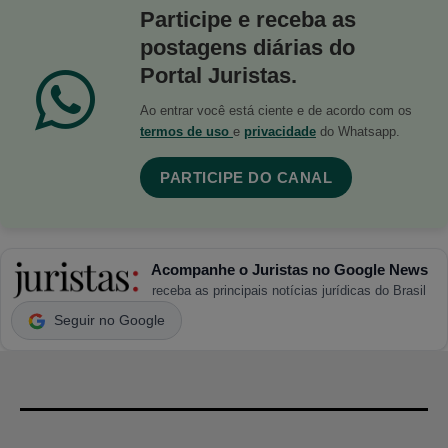
Participe e receba as
postagens diárias do
Portal Juristas.
Ao entrar você está ciente e de acordo com os
termos de uso
e
privacidade
do Whatsapp.
PARTICIPE DO CANAL
Acompanhe o Juristas no Google News
receba as principais notícias jurídicas do Brasil
Seguir no Google