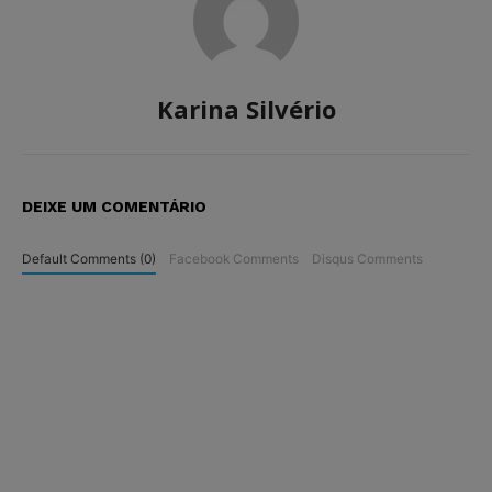
Karina Silvério
DEIXE UM COMENTÁRIO
Default Comments (0)
Facebook Comments
Disqus Comments