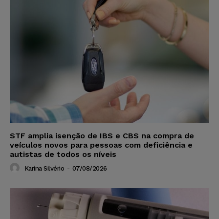
STF amplia isenção de IBS e CBS na compra de
veículos novos para pessoas com deficiência e
autistas de todos os níveis
Karina Silvério
-
07/08/2026