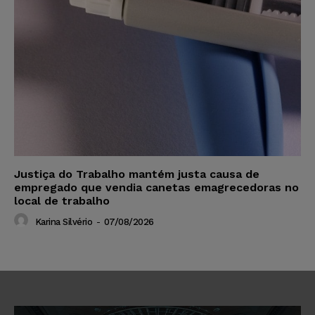
Justiça do Trabalho mantém justa causa de
empregado que vendia canetas emagrecedoras no
local de trabalho
Karina Silvério
-
07/08/2026