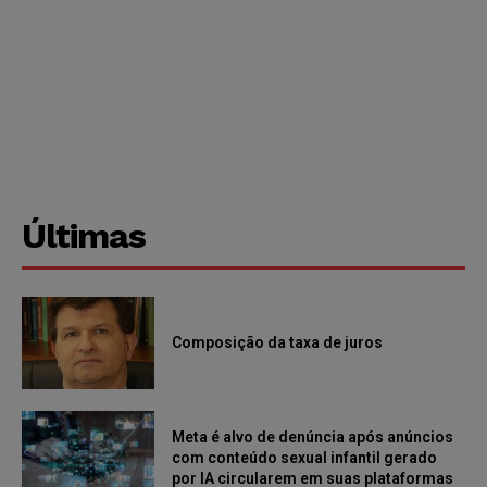
Últimas
Composição da taxa de juros
Meta é alvo de denúncia após anúncios
com conteúdo sexual infantil gerado
por IA circularem em suas plataformas