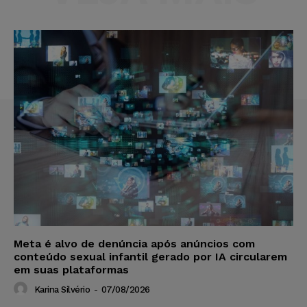
Meta é alvo de denúncia após anúncios com
conteúdo sexual infantil gerado por IA circularem
em suas plataformas
Karina Silvério
-
07/08/2026