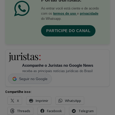
Ao entrar você está ciente e de acordo
com os
termos de uso
e
privacidade
do Whatsapp.
PARTICIPE DO CANAL
Acompanhe o Juristas no Google News
receba as principais notícias jurídicas do Brasil
Seguir no Google
Compartilhe isso:
X
Imprimir
WhatsApp
Threads
Facebook
Telegram