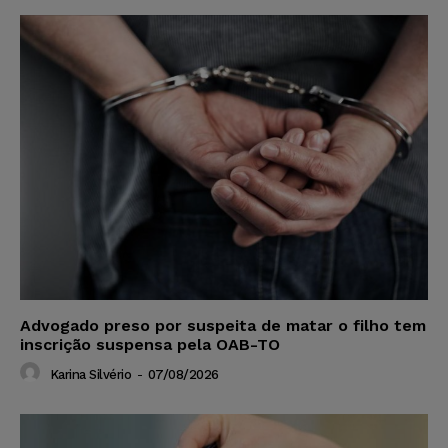
Advogado preso por suspeita de matar o filho tem
inscrição suspensa pela OAB-TO
Karina Silvério
-
07/08/2026