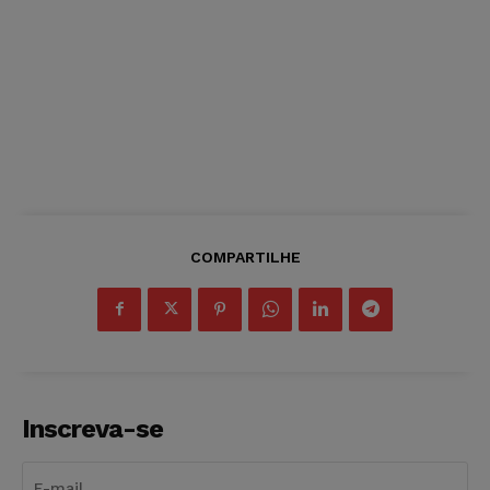
COMPARTILHE
Inscreva-se