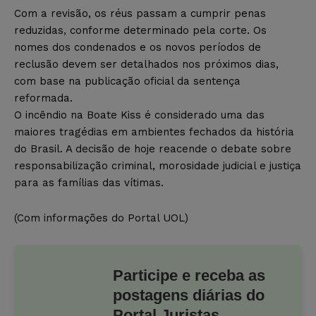
Com a revisão, os réus passam a cumprir penas
reduzidas, conforme determinado pela corte. Os
nomes dos condenados e os novos períodos de
reclusão devem ser detalhados nos próximos dias,
com base na publicação oficial da sentença
reformada.
O incêndio na Boate Kiss é considerado uma das
maiores tragédias em ambientes fechados da história
do Brasil. A decisão de hoje reacende o debate sobre
responsabilização criminal, morosidade judicial e justiça
para as famílias das vítimas.
(Com informações do Portal UOL)
Participe e receba as
postagens diárias do
Portal Juristas.