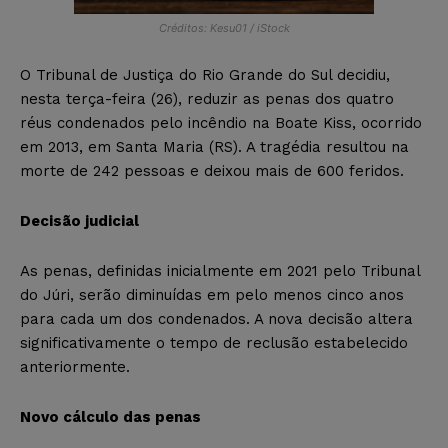
Créditos: Kesu01 / iStock
O Tribunal de Justiça do Rio Grande do Sul decidiu,
nesta terça-feira (26), reduzir as penas dos quatro
réus condenados pelo incêndio na Boate Kiss, ocorrido
em 2013, em Santa Maria (RS). A tragédia resultou na
morte de 242 pessoas e deixou mais de 600 feridos.
Decisão judicial
As penas, definidas inicialmente em 2021 pelo Tribunal
do Júri, serão diminuídas em pelo menos cinco anos
para cada um dos condenados. A nova decisão altera
significativamente o tempo de reclusão estabelecido
anteriormente.
Novo cálculo das penas