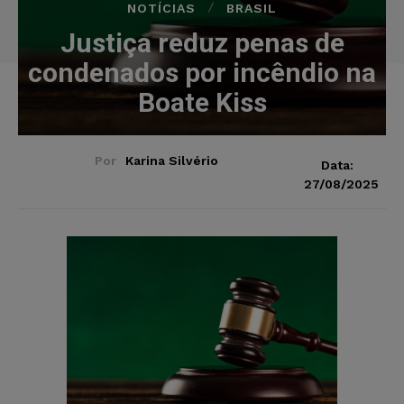
NOTÍCIAS
BRASIL
Justiça reduz penas de
condenados por incêndio na
Boate Kiss
Por
Karina Silvério
Data:
27/08/2025