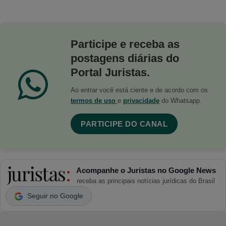
Participe e receba as
postagens diárias do
Portal Juristas.
Ao entrar você está ciente e de acordo com os
termos de uso
e
privacidade
do Whatsapp.
PARTICIPE DO CANAL
Acompanhe o Juristas no Google News
receba as principais notícias jurídicas do Brasil
Seguir no Google