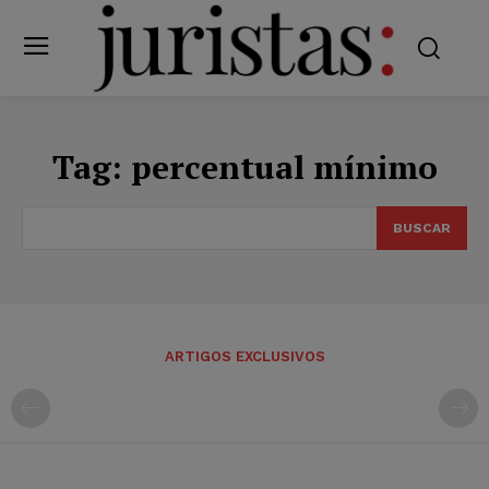
Tag:
percentual mínimo
BUSCAR
ARTIGOS EXCLUSIVOS