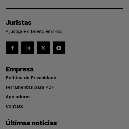
Juristas
A Justiça e o Direito em Foco
Empresa
Política de Privacidade
Ferramentas para PDF
Apoiadores
Contato
Últimas notícias