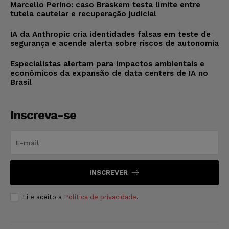
Marcello Perino: caso Braskem testa limite entre
tutela cautelar e recuperação judicial
IA da Anthropic cria identidades falsas em teste de
segurança e acende alerta sobre riscos de autonomia
Especialistas alertam para impactos ambientais e
econômicos da expansão de data centers de IA no
Brasil
Inscreva-se
INSCREVER
Li e aceito a
Política de privacidade
.