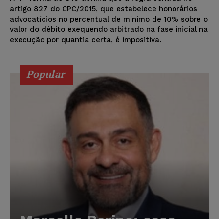
artigo 827 do CPC/2015, que estabelece honorários
advocatícios no percentual de mínimo de 10% sobre o
valor do débito exequendo arbitrado na fase inicial na
execução por quantia certa, é impositiva.
Popular