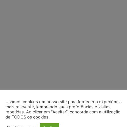
Usamos cookies em nosso site para fornecer a experiência
mais relevante, lembrando suas preferências e visitas
repetidas. Ao clicar em “Aceitar”, concorda com a utilização
de TODOS os cookies.