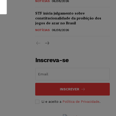
NOTÍCIAS
06/08/2026
STF inicia julgamento sobre
constitucionalidade da proibição dos
jogos de azar no Brasil
NOTÍCIAS
06/08/2026
Inscreva-se
INSCREVER
Li e aceito a
Política de Privacidade
.