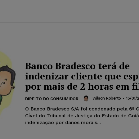
Banco Bradesco terá de
indenizar cliente que es
por mais de 2 horas em fi
Wilson Roberto
-
15/01/
DIREITO DO CONSUMIDOR
O Banco Bradesco S/A foi condenado pela 6ª 
Cível do Tribunal de Justiça do Estado de Goiá
indenização por danos morais...