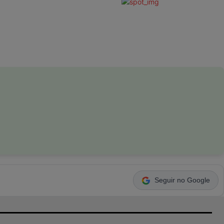
Seguir no Google