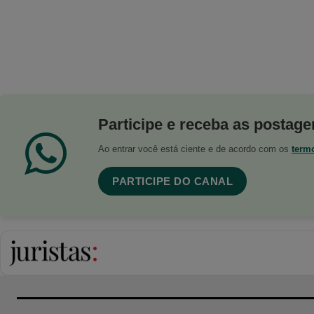
Participe e receba as postagen
Ao entrar você está ciente e de acordo com os
term
PARTICIPE DO CANAL