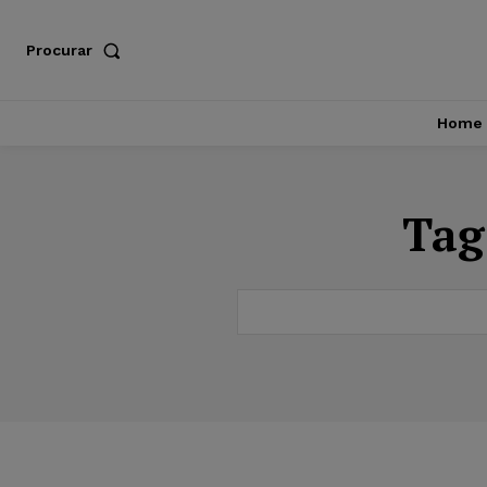
Procurar
Home
Tag