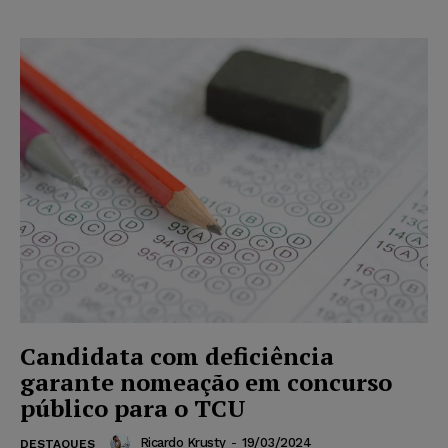
Candidata com deficiência
garante nomeação em concurso
público para o TCU
Ricardo Krusty
-
19/03/2024
DESTAQUES