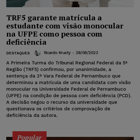
TRF5 garante matrícula a
estudante com visão monocular
na UFPE como pessoa com
deficiência
Ricardo Krusty
-
28/08/2023
DESTAQUES
A Primeira Turma do Tribunal Regional Federal da 5ª
Região (TRF5) confirmou, por unanimidade, a
sentença da 2ª Vara Federal de Pernambuco que
determinou a matrícula de uma candidata com visão
monocular na Universidade Federal de Pernambuco
(UFPE) na condição de pessoa com deficiência (PCD).
A decisão negou o recurso da universidade que
questionava os critérios de comprovação de
deficiência da autora.
Popular