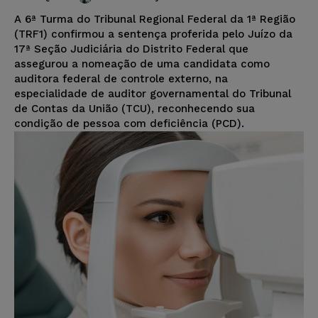
A 6ª Turma do Tribunal Regional Federal da 1ª Região
(TRF1) confirmou a sentença proferida pelo Juízo da
17ª Seção Judiciária do Distrito Federal que
assegurou a nomeação de uma candidata como
auditora federal de controle externo, na
especialidade de auditor governamental do Tribunal
de Contas da União (TCU), reconhecendo sua
condição de pessoa com deficiência (PCD).