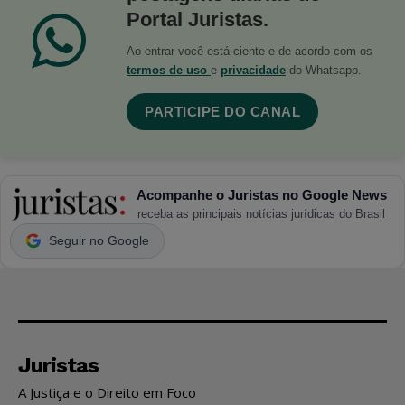
Portal Juristas.
Ao entrar você está ciente e de acordo com os
termos de uso
e
privacidade
do Whatsapp.
PARTICIPE DO CANAL
Acompanhe o Juristas no Google News
receba as principais notícias jurídicas do Brasil
Seguir no Google
Juristas
A Justiça e o Direito em Foco