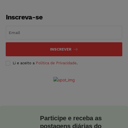
Inscreva-se
INSCREVER
Li e aceito a
Política de Privacidade
.
Participe e receba as
postagens diárias do