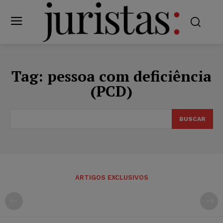
Tag:
pessoa com deficiência
(PCD)
BUSCAR
ARTIGOS EXCLUSIVOS