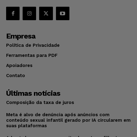
Empresa
Política de Privacidade
Ferramentas para PDF
Apoiadores
Contato
Últimas notícias
Composição da taxa de juros
Meta é alvo de denúncia após anúncios com
conteúdo sexual infantil gerado por IA circularem em
suas plataformas