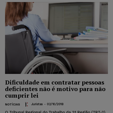
Dificuldade em contratar pessoas
deficientes não é motivo para não
cumprir lei
Juristas
-
02/10/2018
NOTÍCIAS
O Tribunal Regional do Trabalho da 2ª Região (TRT-2)