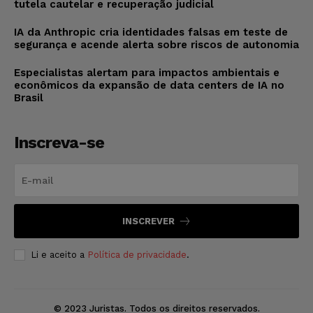
tutela cautelar e recuperação judicial
IA da Anthropic cria identidades falsas em teste de
segurança e acende alerta sobre riscos de autonomia
Especialistas alertam para impactos ambientais e
econômicos da expansão de data centers de IA no
Brasil
Inscreva-se
INSCREVER
Li e aceito a
Política de privacidade
.
© 2023 Juristas. Todos os direitos reservados.