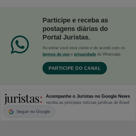
Participe e receba as
postagens diárias do
Portal Juristas.
Ao entrar você está ciente e de acordo com os
termos de uso
e
privacidade
do Whatsapp.
PARTICIPE DO CANAL
Acompanhe o Juristas no Google News
receba as principais notícias jurídicas do Brasil
Seguir no Google