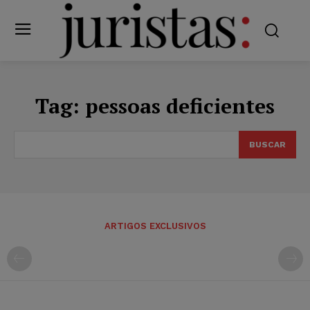
Tag:
pessoas deficientes
BUSCAR
ARTIGOS EXCLUSIVOS