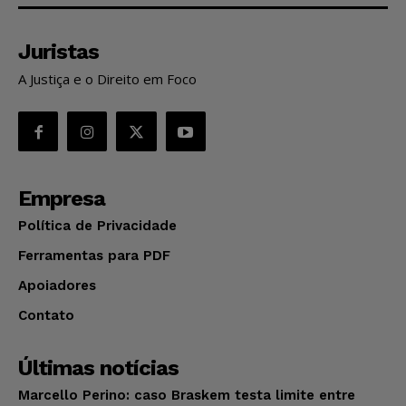
Juristas
A Justiça e o Direito em Foco
Empresa
Política de Privacidade
Ferramentas para PDF
Apoiadores
Contato
Últimas notícias
Marcello Perino: caso Braskem testa limite entre