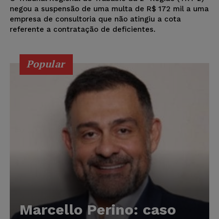
negou a suspensão de uma multa de R$ 172 mil a uma
empresa de consultoria que não atingiu a cota
referente a contratação de deficientes.
Popular
Marcello Perino: caso