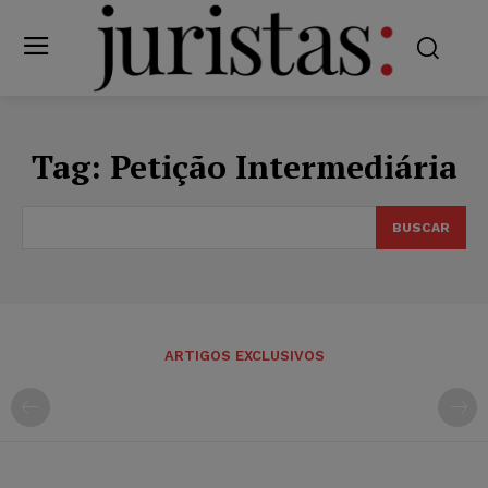
Tag:
Petição Intermediária
BUSCAR
ARTIGOS EXCLUSIVOS