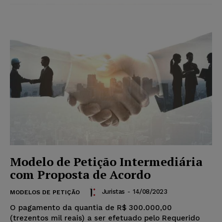
Modelo de Petição Intermediária
com Proposta de Acordo
Juristas
-
14/08/2023
MODELOS DE PETIÇÃO
O pagamento da quantia de R$ 300.000,00
(trezentos mil reais) a ser efetuado pelo Requerido