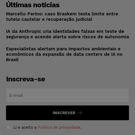
Últimas notícias
Marcello Perino: caso Braskem testa limite entre
tutela cautelar e recuperação judicial
IA da Anthropic cria identidades falsas em teste de
segurança e acende alerta sobre riscos de autonomia
Especialistas alertam para impactos ambientais e
econômicos da expansão de data centers de IA no
Brasil
Inscreva-se
INSCREVER
Li e aceito a
Política de privacidade
.