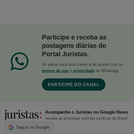
Participe e receba as
postagens diárias do
Portal Juristas.
Ao entrar você está ciente e de acordo com os
termos de uso
e
privacidade
do Whatsapp.
PARTICIPE DO CANAL
Acompanhe o Juristas no Google News
receba as principais notícias jurídicas do Brasil
Seguir no Google