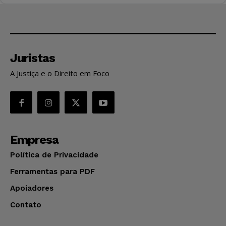
Juristas
A Justiça e o Direito em Foco
Empresa
Política de Privacidade
Ferramentas para PDF
Apoiadores
Contato