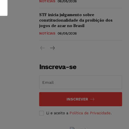
NOTÍCIAS
06/08/2026
STF inicia julgamento sobre
constitucionalidade da proibição dos
jogos de azar no Brasil
NOTÍCIAS
06/08/2026
Inscreva-se
INSCREVER
Li e aceito a
Política de Privacidade
.