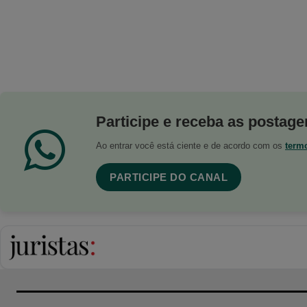
Participe e receba as postagen
Ao entrar você está ciente e de acordo com os
term
PARTICIPE DO CANAL