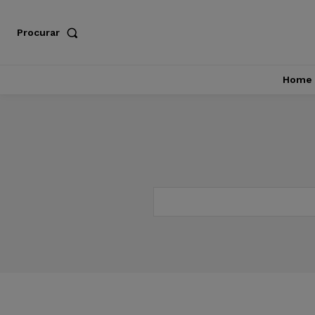
Procurar
Home