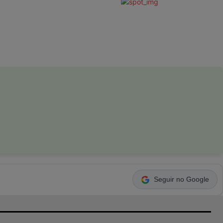
Seguir no Google