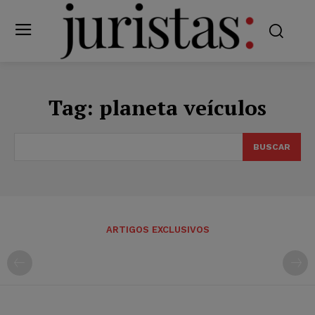
Tag:
planeta veículos
BUSCAR
ARTIGOS EXCLUSIVOS