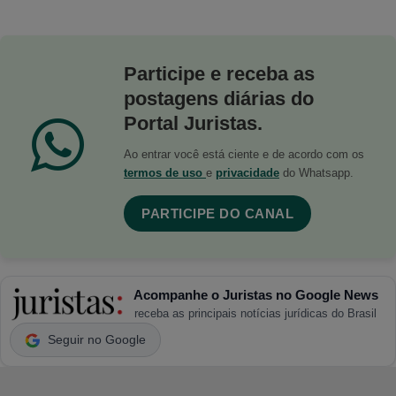
Participe e receba as
postagens diárias do
Portal Juristas.
Ao entrar você está ciente e de acordo com os
termos de uso
e
privacidade
do Whatsapp.
PARTICIPE DO CANAL
Acompanhe o Juristas no Google News
receba as principais notícias jurídicas do Brasil
Seguir no Google