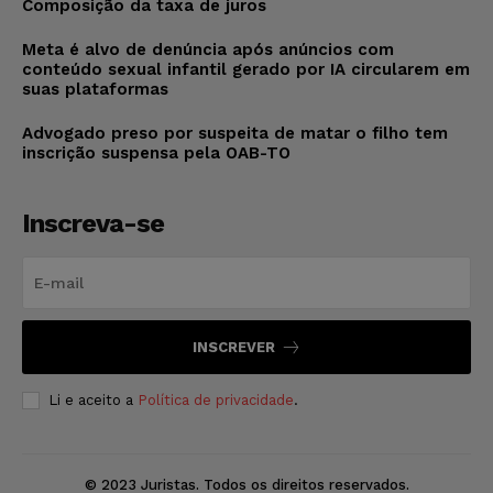
Composição da taxa de juros
Meta é alvo de denúncia após anúncios com
conteúdo sexual infantil gerado por IA circularem em
suas plataformas
Advogado preso por suspeita de matar o filho tem
inscrição suspensa pela OAB-TO
Inscreva-se
INSCREVER
Li e aceito a
Política de privacidade
.
© 2023 Juristas. Todos os direitos reservados.