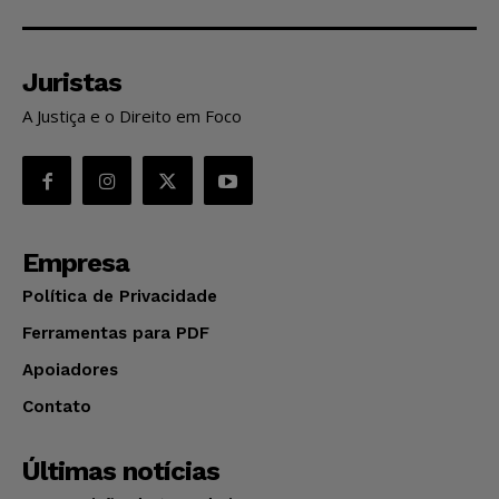
Juristas
A Justiça e o Direito em Foco
Empresa
Política de Privacidade
Ferramentas para PDF
Apoiadores
Contato
Últimas notícias