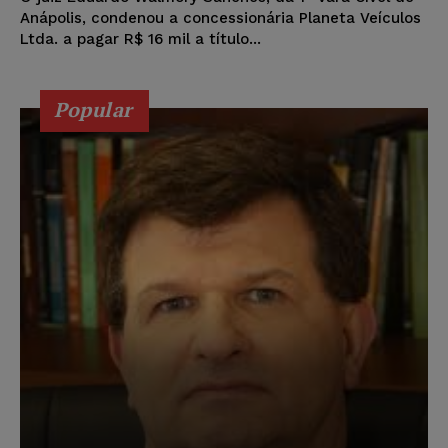
Anápolis, condenou a concessionária Planeta Veículos
Ltda. a pagar R$ 16 mil a título...
Popular