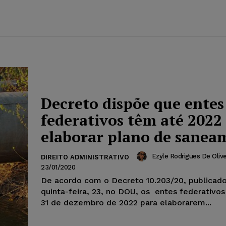
Decreto dispõe que entes
federativos têm até 2022
elaborar plano de sanea
Ezyle Rodrigues De Olive
DIREITO ADMINISTRATIVO
23/01/2020
De acordo com o Decreto 10.203/20, publicado
quinta-feira, 23, no DOU, os entes federativos
31 de dezembro de 2022 para elaborarem...