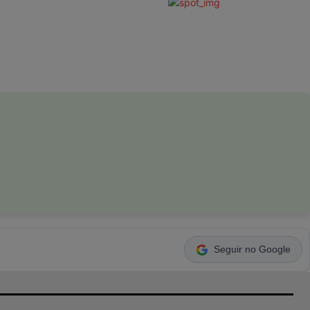
Seguir no Google