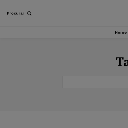
Procurar
Home
T