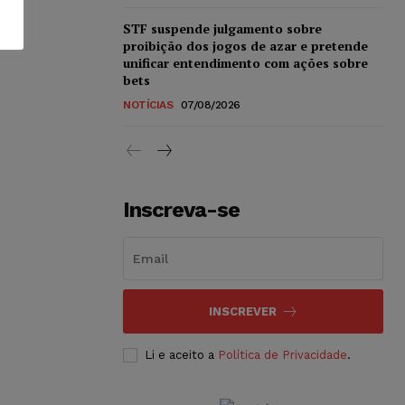
STF suspende julgamento sobre
proibição dos jogos de azar e pretende
unificar entendimento com ações sobre
bets
NOTÍCIAS
07/08/2026
Inscreva-se
INSCREVER
Li e aceito a
Política de Privacidade
.