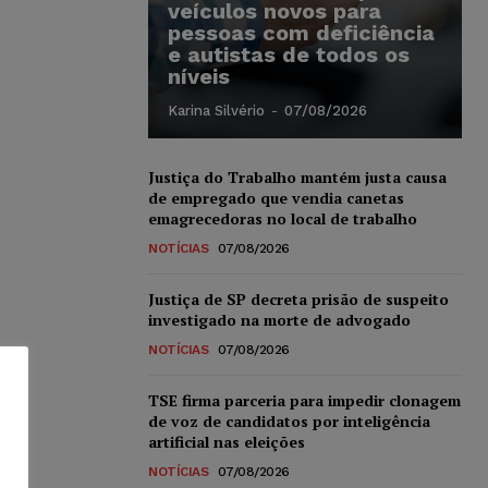
veículos novos para
pessoas com deficiência
e autistas de todos os
níveis
Karina Silvério
-
07/08/2026
Justiça do Trabalho mantém justa causa
de empregado que vendia canetas
emagrecedoras no local de trabalho
NOTÍCIAS
07/08/2026
Justiça de SP decreta prisão de suspeito
investigado na morte de advogado
NOTÍCIAS
07/08/2026
TSE firma parceria para impedir clonagem
de voz de candidatos por inteligência
artificial nas eleições
NOTÍCIAS
07/08/2026