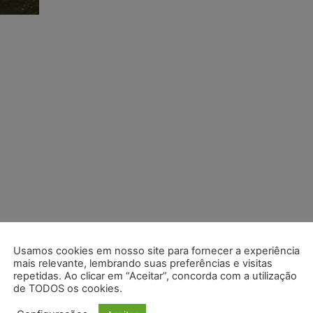
Usamos cookies em nosso site para fornecer a experiência
mais relevante, lembrando suas preferências e visitas
repetidas. Ao clicar em “Aceitar”, concorda com a utilização
de TODOS os cookies.