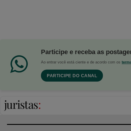
Participe e receba as postagen
Ao entrar você está ciente e de acordo com os
term
PARTICIPE DO CANAL