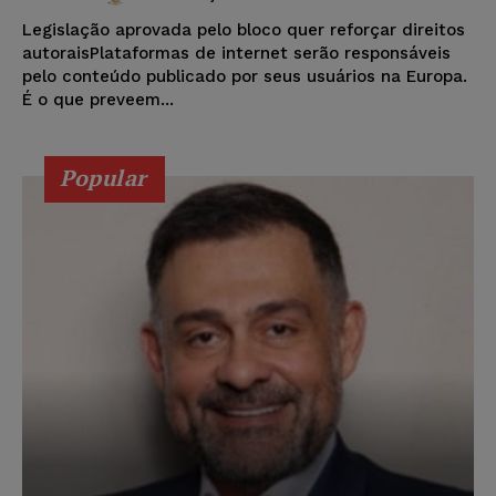
Legislação aprovada pelo bloco quer reforçar direitos
autoraisPlataformas de internet serão responsáveis
pelo conteúdo publicado por seus usuários na Europa.
É o que preveem...
Popular