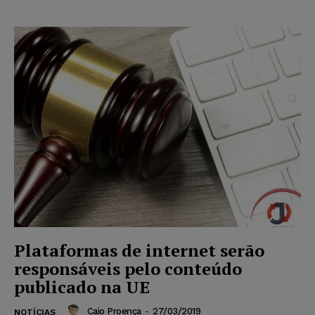
Plataformas de internet serão
responsáveis pelo conteúdo
publicado na UE
Caio Proença
-
27/03/2019
NOTÍCIAS