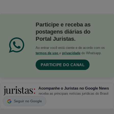
Participe e receba as
postagens diárias do
Portal Juristas.
Ao entrar você está ciente e de acordo com os
termos de uso
e
privacidade
do Whatsapp.
PARTICIPE DO CANAL
Acompanhe o Juristas no Google News
receba as principais notícias jurídicas do Brasil
Seguir no Google