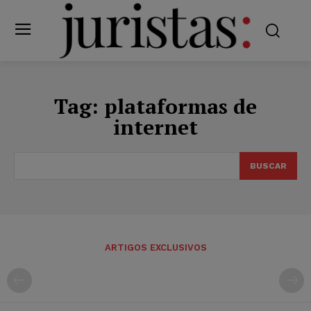
Tag:
plataformas de
internet
BUSCAR
ARTIGOS EXCLUSIVOS