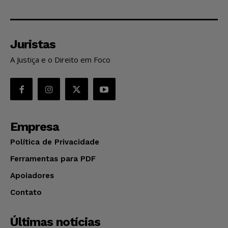
Juristas
A Justiça e o Direito em Foco
Empresa
Política de Privacidade
Ferramentas para PDF
Apoiadores
Contato
Últimas notícias