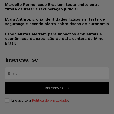
Marcello Perino: caso Braskem testa limite entre
tutela cautelar e recuperação judicial
IA da Anthropic cria identidades falsas em teste de
segurança e acende alerta sobre riscos de autonomia
Especialistas alertam para impactos ambientais e
econômicos da expansão de data centers de IA no
Brasil
Inscreva-se
INSCREVER
Li e aceito a
Política de privacidade
.