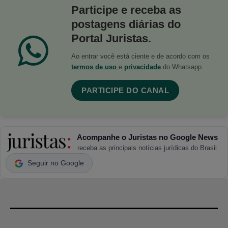
Participe e receba as
postagens diárias do
Portal Juristas.
Ao entrar você está ciente e de acordo com os
termos de uso
e
privacidade
do Whatsapp.
PARTICIPE DO CANAL
Acompanhe o Juristas no Google News
receba as principais notícias jurídicas do Brasil
Seguir no Google