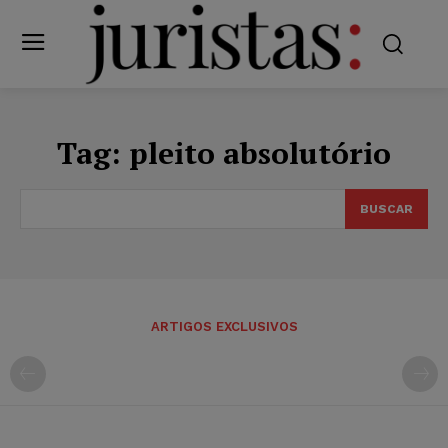
Tag:
pleito absolutório
BUSCAR
ARTIGOS EXCLUSIVOS