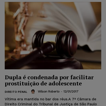
Dupla é condenada por facilitar
prostituição de adolescente
Wilson Roberto
-
12/01/2017
DIREITO PENAL
Vítima era mantida no bar dos réus.A 7ª Câmara de
Direito Criminal do Tribunal de Justiça de São Paulo