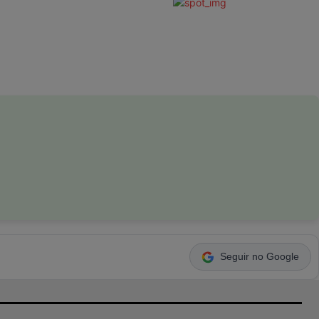
Seguir no Google