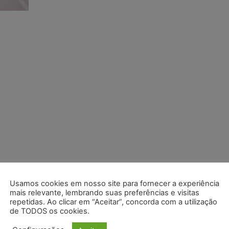
Usamos cookies em nosso site para fornecer a experiência
mais relevante, lembrando suas preferências e visitas
repetidas. Ao clicar em “Aceitar”, concorda com a utilização
de TODOS os cookies.