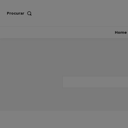
Procurar
Home