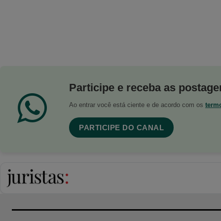
Participe e receba as postagen
Ao entrar você está ciente e de acordo com os
term
PARTICIPE DO CANAL