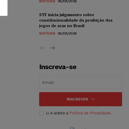
NOTÍCIAS
06/08/2026
STF inicia julgamento sobre
constitucionalidade da proibição dos
jogos de azar no Brasil
NOTÍCIAS
06/08/2026
Inscreva-se
INSCREVER
Li e aceito a
Política de Privacidade
.