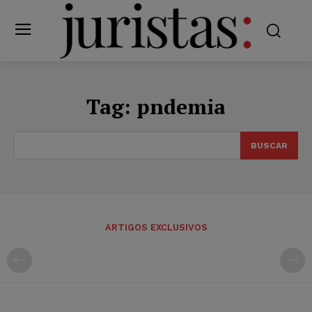
Tag:
pndemia
BUSCAR
ARTIGOS EXCLUSIVOS