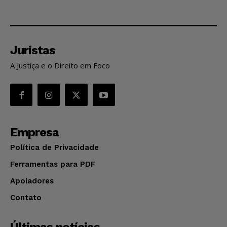
Juristas
A Justiça e o Direito em Foco
Empresa
Política de Privacidade
Ferramentas para PDF
Apoiadores
Contato