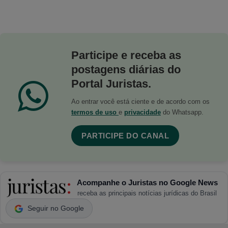
Participe e receba as
postagens diárias do
Portal Juristas.
Ao entrar você está ciente e de acordo com os
termos de uso
e
privacidade
do Whatsapp.
PARTICIPE DO CANAL
Acompanhe o Juristas no Google News
receba as principais notícias jurídicas do Brasil
Seguir no Google