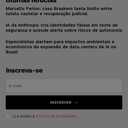
Últimas notícias
Marcello Perino: caso Braskem testa limite entre
tutela cautelar e recuperação judicial
IA da Anthropic cria identidades falsas em teste de
segurança e acende alerta sobre riscos de autonomia
Especialistas alertam para impactos ambientais e
econômicos da expansão de data centers de IA no
Brasil
Inscreva-se
INSCREVER
Li e aceito a
Política de privacidade
.