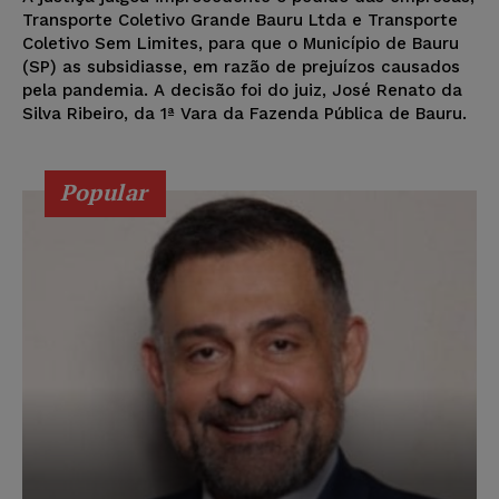
Transporte Coletivo Grande Bauru Ltda e Transporte
Coletivo Sem Limites, para que o Município de Bauru
(SP) as subsidiasse, em razão de prejuízos causados
pela pandemia. A decisão foi do juiz, José Renato da
Silva Ribeiro, da 1ª Vara da Fazenda Pública de Bauru.
Popular