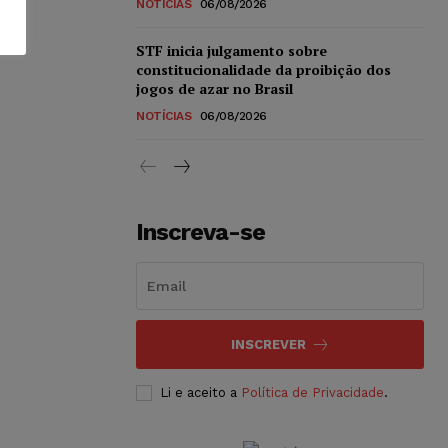
NOTÍCIAS
06/08/2026
STF inicia julgamento sobre
constitucionalidade da proibição dos
jogos de azar no Brasil
NOTÍCIAS
06/08/2026
Inscreva-se
INSCREVER
Li e aceito a
Política de Privacidade
.