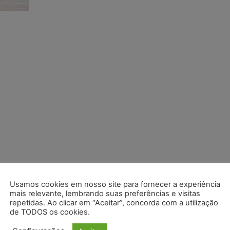
Usamos cookies em nosso site para fornecer a experiência
mais relevante, lembrando suas preferências e visitas
repetidas. Ao clicar em “Aceitar”, concorda com a utilização
de TODOS os cookies.