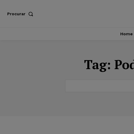
Procurar
Home
Tag:
Pod