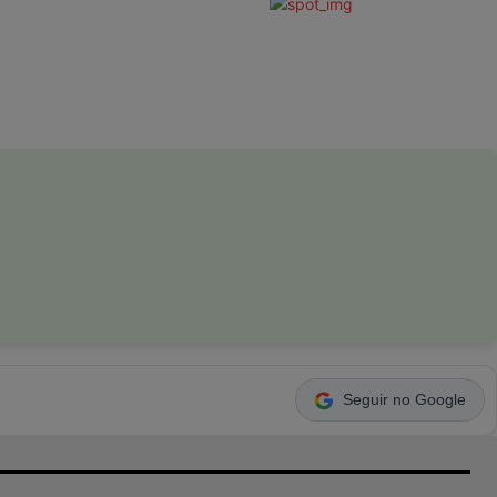
Seguir no Google