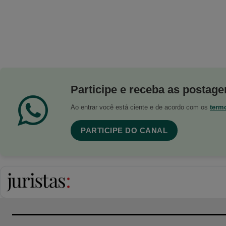
Participe e receba as postagen
Ao entrar você está ciente e de acordo com os
term
PARTICIPE DO CANAL