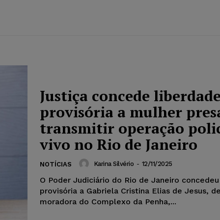
Justiça concede liberdad
provisória a mulher pres
transmitir operação polic
vivo no Rio de Janeiro
Karina Silvério
-
12/11/2025
NOTÍCIAS
O Poder Judiciário do Rio de Janeiro concedeu
provisória a Gabriela Cristina Elias de Jesus, d
moradora do Complexo da Penha,...