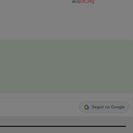
Seguir no Google