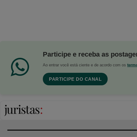
Participe e receba as postagen
Ao entrar você está ciente e de acordo com os
term
PARTICIPE DO CANAL