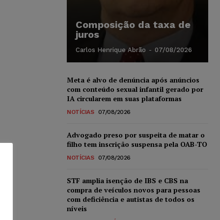
Composição da taxa de
juros
Carlos Henrique Abrão
-
07/08/2026
Meta é alvo de denúncia após anúncios
com conteúdo sexual infantil gerado por
IA circularem em suas plataformas
NOTÍCIAS
07/08/2026
Advogado preso por suspeita de matar o
filho tem inscrição suspensa pela OAB-TO
NOTÍCIAS
07/08/2026
STF amplia isenção de IBS e CBS na
compra de veículos novos para pessoas
com deficiência e autistas de todos os
níveis