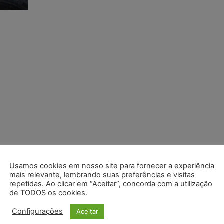
Usamos cookies em nosso site para fornecer a experiência
mais relevante, lembrando suas preferências e visitas
repetidas. Ao clicar em “Aceitar”, concorda com a utilização
de TODOS os cookies.
Configurações
Aceitar