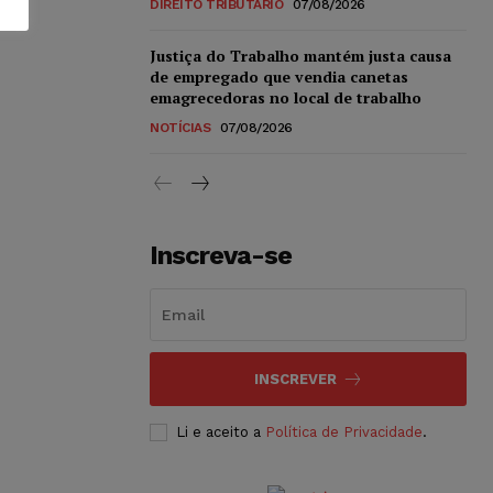
DIREITO TRIBUTÁRIO
07/08/2026
Justiça do Trabalho mantém justa causa
de empregado que vendia canetas
emagrecedoras no local de trabalho
NOTÍCIAS
07/08/2026
Inscreva-se
INSCREVER
Li e aceito a
Política de Privacidade
.