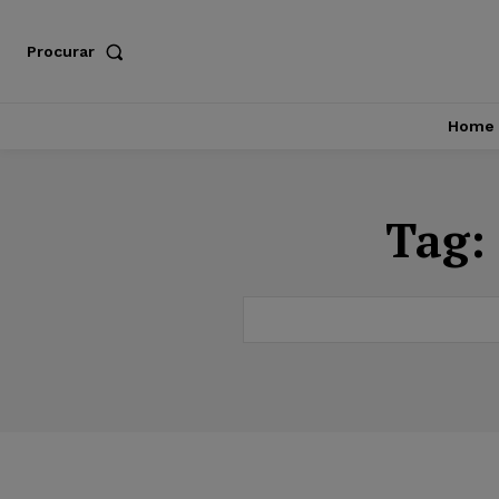
Procurar
Home
Tag: