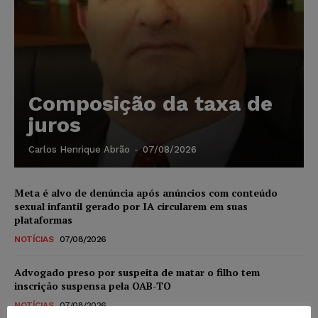
Composição da taxa de
juros
Carlos Henrique Abrão
-
07/08/2026
Meta é alvo de denúncia após anúncios com conteúdo
sexual infantil gerado por IA circularem em suas
plataformas
NOTÍCIAS
07/08/2026
Advogado preso por suspeita de matar o filho tem
inscrição suspensa pela OAB-TO
NOTÍCIAS
07/08/2026