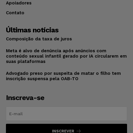
Apoiadores
Contato
Últimas notícias
Composição da taxa de juros
Meta é alvo de denúncia após anúncios com
conteúdo sexual infantil gerado por IA circularem em
suas plataformas
Advogado preso por suspeita de matar o filho tem
inscrição suspensa pela OAB-TO
Inscreva-se
INSCREVER