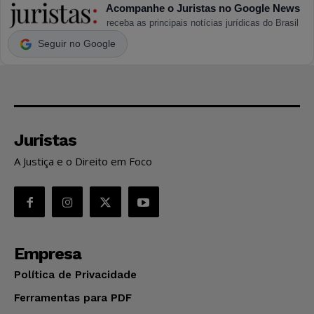
Acompanhe o Juristas no Google News
receba as principais notícias jurídicas do Brasil
Seguir no Google
Juristas
A Justiça e o Direito em Foco
Empresa
Política de Privacidade
Ferramentas para PDF