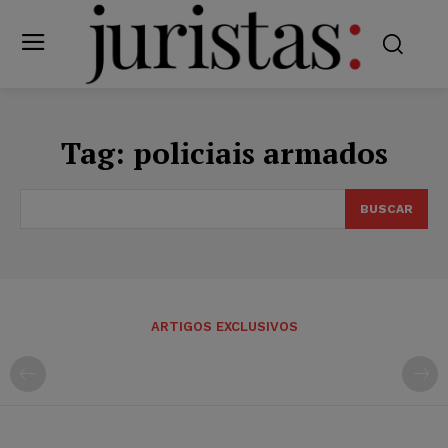
Tag:
policiais armados
BUSCAR
ARTIGOS EXCLUSIVOS