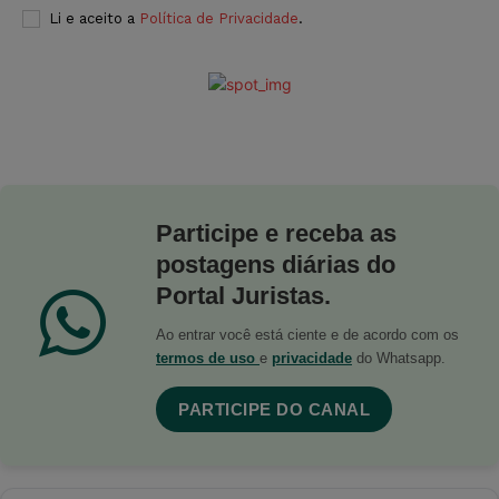
Li e aceito a
Política de Privacidade
.
Participe e receba as
postagens diárias do
Portal Juristas.
Ao entrar você está ciente e de acordo com os
termos de uso
e
privacidade
do Whatsapp.
PARTICIPE DO CANAL