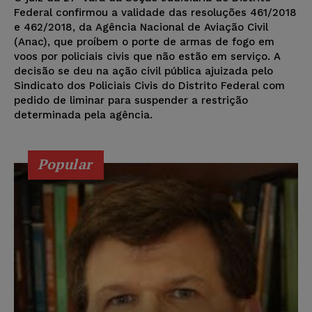
Federal confirmou a validade das resoluções 461/2018
e 462/2018, da Agência Nacional de Aviação Civil
(Anac), que proíbem o porte de armas de fogo em
voos por policiais civis que não estão em serviço. A
decisão se deu na ação civil pública ajuizada pelo
Sindicato dos Policiais Civis do Distrito Federal com
pedido de liminar para suspender a restrição
determinada pela agência.
Popular