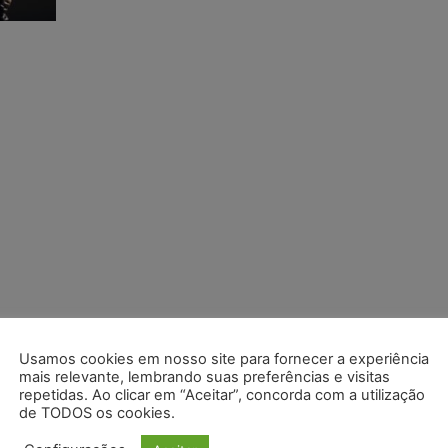
Usamos cookies em nosso site para fornecer a experiência
mais relevante, lembrando suas preferências e visitas
repetidas. Ao clicar em “Aceitar”, concorda com a utilização
de TODOS os cookies.