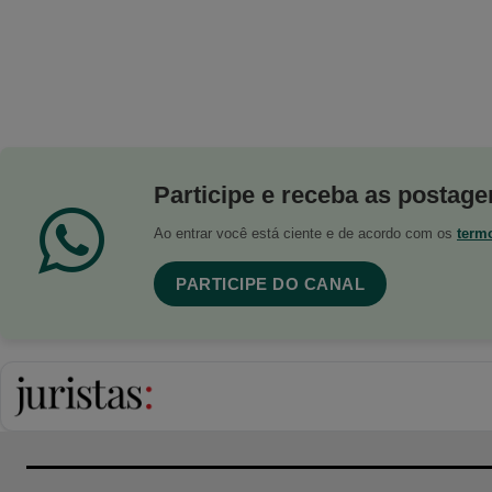
Participe e receba as postagen
Ao entrar você está ciente e de acordo com os
term
PARTICIPE DO CANAL