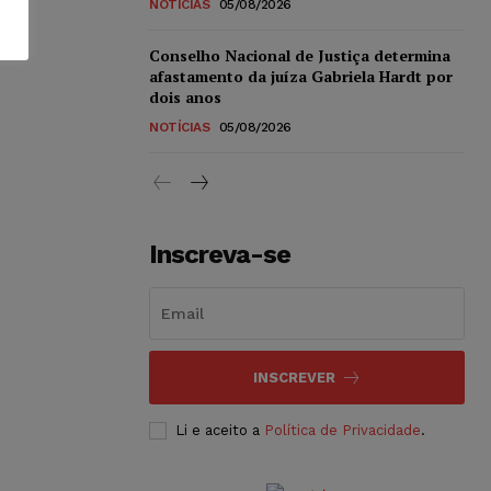
NOTÍCIAS
05/08/2026
Conselho Nacional de Justiça determina
afastamento da juíza Gabriela Hardt por
dois anos
NOTÍCIAS
05/08/2026
Inscreva-se
INSCREVER
Li e aceito a
Política de Privacidade
.