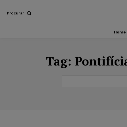
Procurar
Home
Tag:
Pontifíci