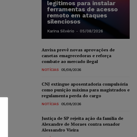
legítimos para instalar
ferramentas de acesso
remoto em ataques
silenciosos
Karina Silvério
-
05/08/2026
Anvisa prevê novas aprovações de
canetas emagrecedoras e reforça
combate ao mercado ilegal
NOTÍCIAS
05/08/2026
CNJ extingue aposentadoria compulsória
como punição máxima para magistrados e
regulamenta perda do cargo
NOTÍCIAS
05/08/2026
Justiça de SP rejeita ação da família de
Alexandre de Moraes contra senador
Alessandro Vieira