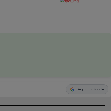
Seguir no Google