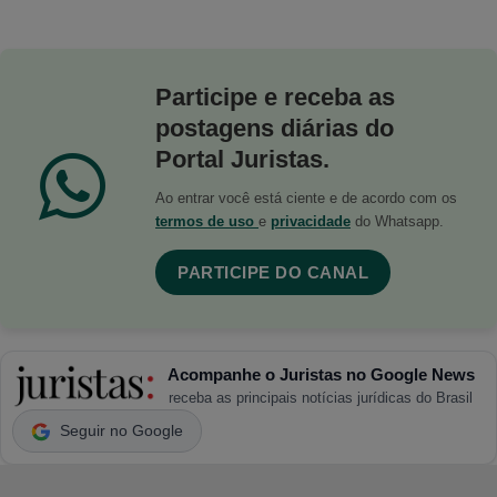
Participe e receba as
postagens diárias do
Portal Juristas.
Ao entrar você está ciente e de acordo com os
termos de uso
e
privacidade
do Whatsapp.
PARTICIPE DO CANAL
Acompanhe o Juristas no Google News
receba as principais notícias jurídicas do Brasil
Seguir no Google