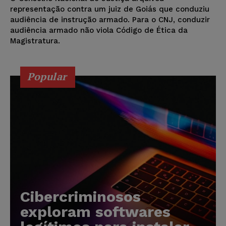
representação contra um juiz de Goiás que conduziu
audiência de instrução armado. Para o CNJ, conduzir
audiência armado não viola Código de Ética da
Magistratura.
Popular
Cibercriminosos
exploram softwares