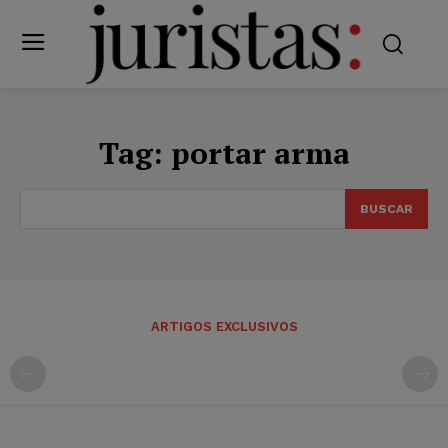
Tag:
portar arma
BUSCAR
ARTIGOS EXCLUSIVOS