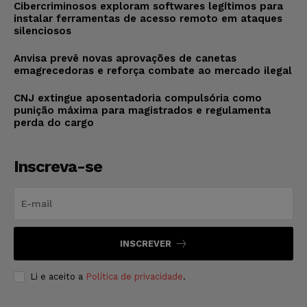
Cibercriminosos exploram softwares legítimos para
instalar ferramentas de acesso remoto em ataques
silenciosos
Anvisa prevê novas aprovações de canetas
emagrecedoras e reforça combate ao mercado ilegal
CNJ extingue aposentadoria compulsória como
punição máxima para magistrados e regulamenta
perda do cargo
Inscreva-se
INSCREVER
Li e aceito a
Política de privacidade
.