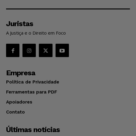
Juristas
A Justiça e o Direito em Foco
Empresa
Política de Privacidade
Ferramentas para PDF
Apoiadores
Contato
Últimas notícias