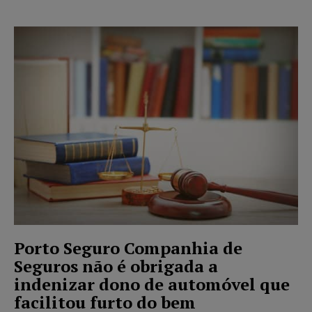
Porto Seguro Companhia de
Seguros não é obrigada a
indenizar dono de automóvel que
facilitou furto do bem