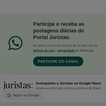
Participe e receba as
postagens diárias do
Portal Juristas.
Ao entrar você está ciente e de acordo com os
termos de uso
e
privacidade
do Whatsapp.
PARTICIPE DO CANAL
Acompanhe o Juristas no Google News
receba as principais notícias jurídicas do Brasil
Seguir no Google