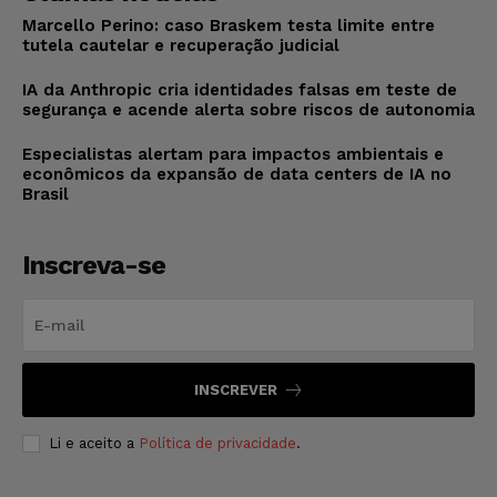
Marcello Perino: caso Braskem testa limite entre
tutela cautelar e recuperação judicial
IA da Anthropic cria identidades falsas em teste de
segurança e acende alerta sobre riscos de autonomia
Especialistas alertam para impactos ambientais e
econômicos da expansão de data centers de IA no
Brasil
Inscreva-se
INSCREVER
Li e aceito a
Política de privacidade
.