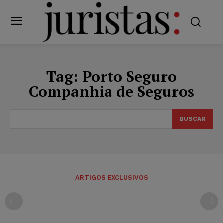
Tag:
Porto Seguro
Companhia de Seguros
BUSCAR
ARTIGOS EXCLUSIVOS