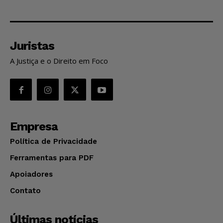
Juristas
A Justiça e o Direito em Foco
Empresa
Política de Privacidade
Ferramentas para PDF
Apoiadores
Contato
Últimas notícias