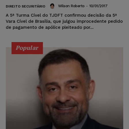
Wilson Roberto
-
10/01/2017
DIREITO SECURITÁRIO
A 5ª Turma Cível do TJDFT confirmou decisão da 5ª
Vara Cível de Brasília, que julgou improcedente pedido
de pagamento de apólice pleiteado por...
Popular