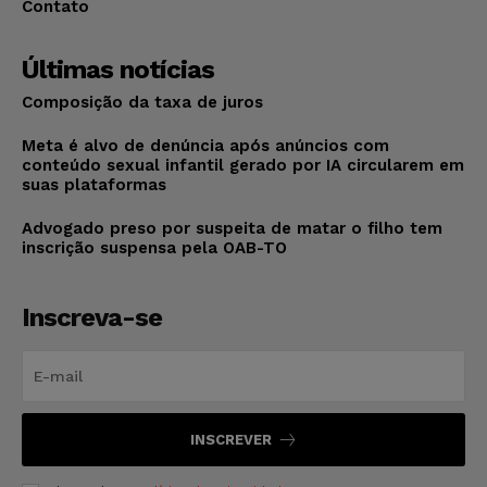
Contato
Últimas notícias
Composição da taxa de juros
Meta é alvo de denúncia após anúncios com
conteúdo sexual infantil gerado por IA circularem em
suas plataformas
Advogado preso por suspeita de matar o filho tem
inscrição suspensa pela OAB-TO
Inscreva-se
INSCREVER