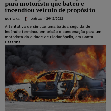
para motorista que bateu e
incendiou veículo de propósito
Juristas
-
26/12/2022
NOTÍCIAS
A tentativa de simular uma batida seguida de
incêndio terminou em prisão e condenação para um
motorista da cidade de Florianópolis, em Santa
Catarina...