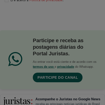
Li e aceito a
Política de privacidade
.
Participe e receba as
postagens diárias do
Portal Juristas.
Ao entrar você está ciente e de acordo com os
termos de uso
e
privacidade
do Whatsapp.
PARTICIPE DO CANAL
Acompanhe o Juristas no Google News
receba as principais notícias jurídicas do Brasil