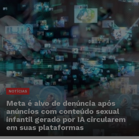
NOTÍCIAS
Meta é alvo de denúncia após
anúncios com conteúdo sexual
infantil gerado por IA circularem
em suas plataformas