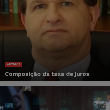
ARTIGOS
Composição da taxa de juros