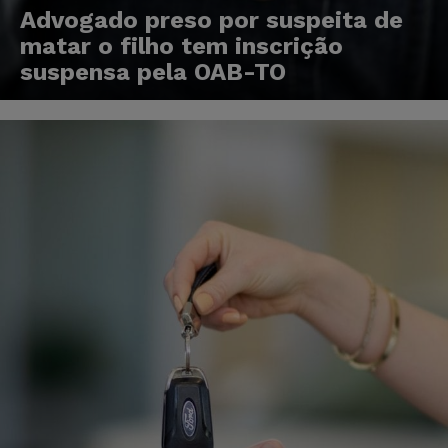
Advogado preso por suspeita de
matar o filho tem inscrição
suspensa pela OAB-TO