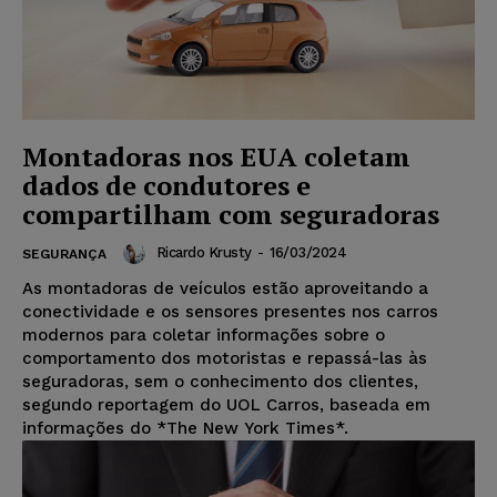
Montadoras nos EUA coletam
dados de condutores e
compartilham com seguradoras
Ricardo Krusty
-
16/03/2024
SEGURANÇA
As montadoras de veículos estão aproveitando a
conectividade e os sensores presentes nos carros
modernos para coletar informações sobre o
comportamento dos motoristas e repassá-las às
seguradoras, sem o conhecimento dos clientes,
segundo reportagem do UOL Carros, baseada em
informações do *The New York Times*.