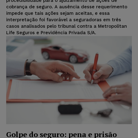
procedibilidade para o ajuizamento de ações de
cobrança de seguro. A ausência desse requerimento
impede que tais ações sejam aceitas, e essa
interpretação foi favorável a seguradoras em três
casos analisados pelo tribunal contra a Metropolitan
Life Seguros e Previdência Privada S/A.
Golpe do seguro: pena e prisão