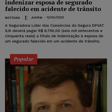
indenizar esposa de segurado
falecido em acidente de trânsito
Juristas
-
12/04/2020
NOTÍCIAS
A Seguradora Líder dos Consórcios do Seguro DPVAT
S/A deverá pagar R$ 6.750,00 (seis mil setecentos e
cinquenta reais) a título de indenização à esposa de
um segurado falecido em um acidente de trânsito.
Popular