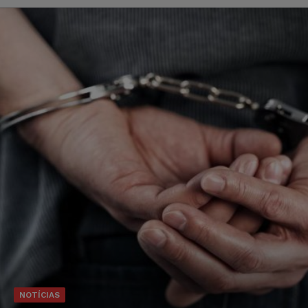
NOTÍCIAS