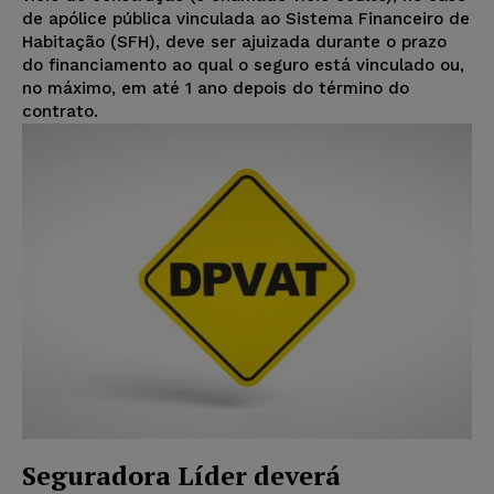
de apólice pública vinculada ao Sistema Financeiro de
Habitação (SFH), deve ser ajuizada durante o prazo
do financiamento ao qual o seguro está vinculado ou,
no máximo, em até 1 ano depois do término do
contrato.
Seguradora Líder deverá