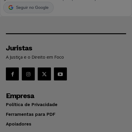
Seguir no Google
Juristas
A Justiça e o Direito em Foco
Empresa
Política de Privacidade
Ferramentas para PDF
Apoiadores