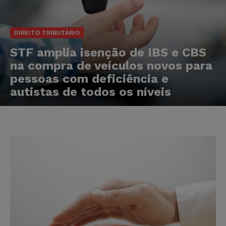
DIREITO TRIBUTÁRIO
STF amplia isenção de IBS e CBS
na compra de veículos novos para
pessoas com deficiência e
autistas de todos os níveis