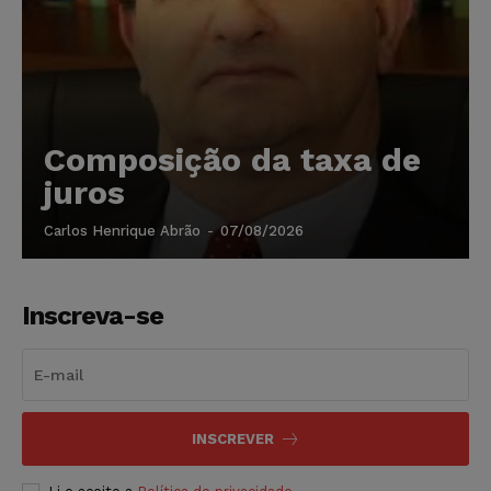
Composição da taxa de
juros
Carlos Henrique Abrão
-
07/08/2026
Inscreva-se
INSCREVER