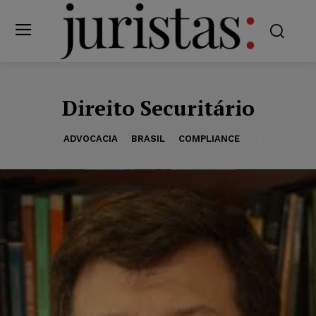
Direito Securitário
ADVOCACIA
BRASIL
COMPLIANCE