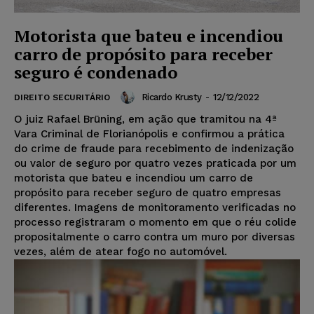
Motorista que bateu e incendiou
carro de propósito para receber
seguro é condenado
Ricardo Krusty
-
12/12/2022
DIREITO SECURITÁRIO
O juiz Rafael Brüning, em ação que tramitou na 4ª
Vara Criminal de Florianópolis e confirmou a prática
do crime de fraude para recebimento de indenização
ou valor de seguro por quatro vezes praticada por um
motorista que bateu e incendiou um carro de
propósito para receber seguro de quatro empresas
diferentes. Imagens de monitoramento verificadas no
processo registraram o momento em que o réu colide
propositalmente o carro contra um muro por diversas
vezes, além de atear fogo no automóvel.