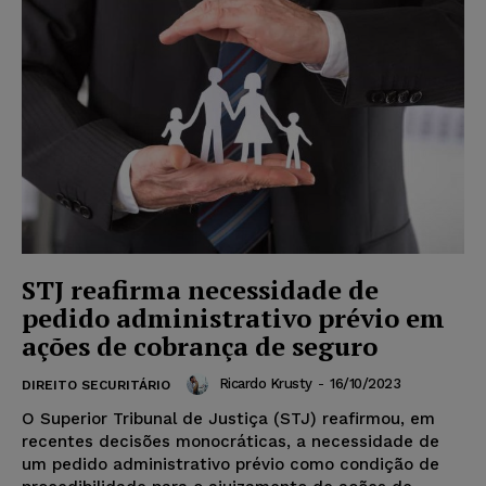
STJ reafirma necessidade de
pedido administrativo prévio em
ações de cobrança de seguro
Ricardo Krusty
-
16/10/2023
DIREITO SECURITÁRIO
O Superior Tribunal de Justiça (STJ) reafirmou, em
recentes decisões monocráticas, a necessidade de
um pedido administrativo prévio como condição de