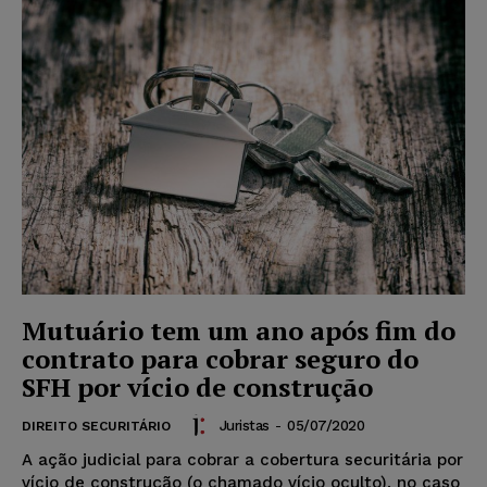
Mutuário tem um ano após fim do
contrato para cobrar seguro do
SFH por vício de construção
Juristas
-
05/07/2020
DIREITO SECURITÁRIO
​A ação judicial para cobrar a cobertura securitária por
vício de construção (o chamado vício oculto), no caso