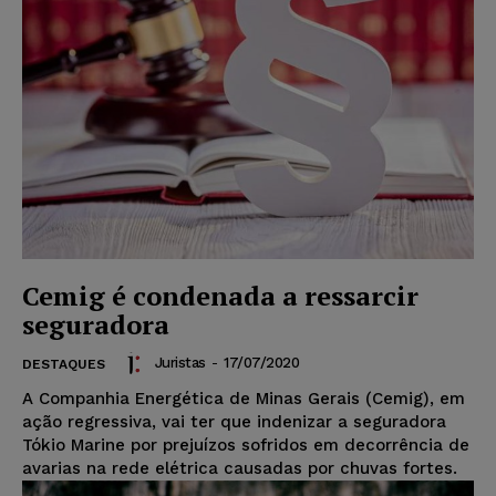
Cemig é condenada a ressarcir
seguradora
Juristas
-
17/07/2020
DESTAQUES
A Companhia Energética de Minas Gerais (Cemig), em
ação regressiva, vai ter que indenizar a seguradora
Tókio Marine por prejuízos sofridos em decorrência de
avarias na rede elétrica causadas por chuvas fortes.