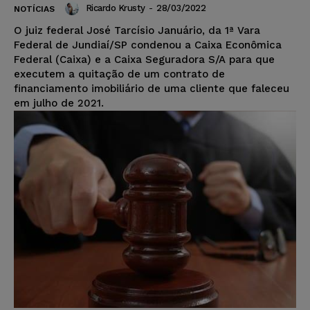
Ricardo Krusty
-
28/03/2022
NOTÍCIAS
O juiz federal José Tarcísio Januário, da 1ª Vara
Federal de Jundiaí/SP condenou a Caixa Econômica
Federal (Caixa) e a Caixa Seguradora S/A para que
executem a quitação de um contrato de
financiamento imobiliário de uma cliente que faleceu
em julho de 2021.