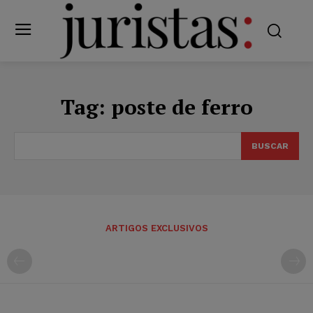
Tag:
poste de ferro
BUSCAR
ARTIGOS EXCLUSIVOS