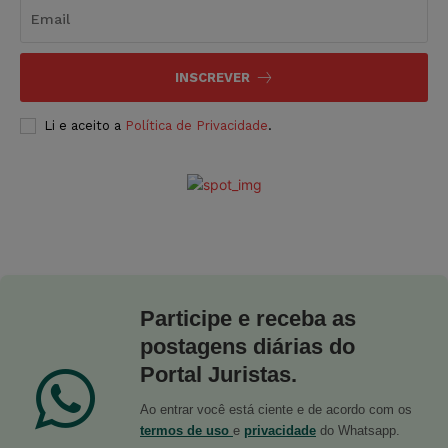
INSCREVER
Li e aceito a
Política de Privacidade
.
Participe e receba as
postagens diárias do
Portal Juristas.
Ao entrar você está ciente e de acordo com os
termos de uso
e
privacidade
do Whatsapp.