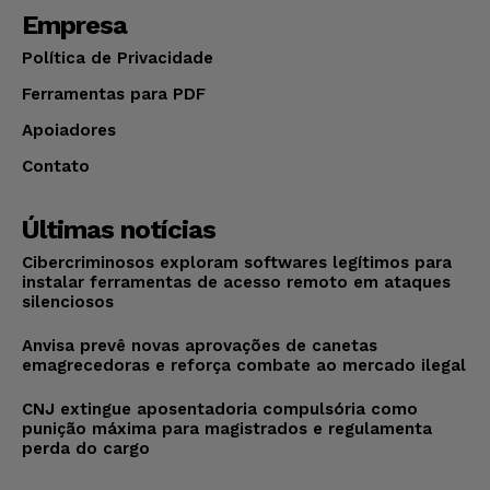
Empresa
Política de Privacidade
Ferramentas para PDF
Apoiadores
Contato
Últimas notícias
Cibercriminosos exploram softwares legítimos para
instalar ferramentas de acesso remoto em ataques
silenciosos
Anvisa prevê novas aprovações de canetas
emagrecedoras e reforça combate ao mercado ilegal
CNJ extingue aposentadoria compulsória como
punição máxima para magistrados e regulamenta
perda do cargo