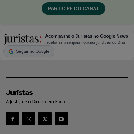
PARTICIPE DO CANAL
Acompanhe o Juristas no Google News
receba as principais notícias jurídicas do Brasil
Seguir no Google
Juristas
A Justiça e o Direito em Foco