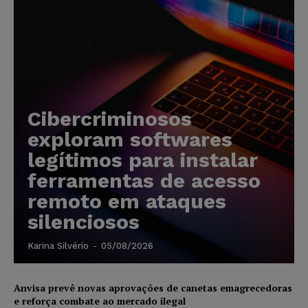
Cibercriminosos
exploram softwares
legítimos para instalar
ferramentas de acesso
remoto em ataques
silenciosos
Karina Silvério
-
05/08/2026
Anvisa prevê novas aprovações de canetas emagrecedoras
e reforça combate ao mercado ilegal