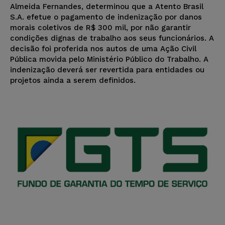
Almeida Fernandes, determinou que a Atento Brasil
S.A. efetue o pagamento de indenização por danos
morais coletivos de R$ 300 mil, por não garantir
condições dignas de trabalho aos seus funcionários. A
decisão foi proferida nos autos de uma Ação Civil
Pública movida pelo Ministério Público do Trabalho. A
indenização deverá ser revertida para entidades ou
projetos ainda a serem definidos.