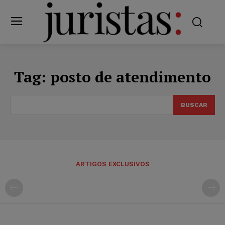
Tag:
posto de atendimento
BUSCAR
ARTIGOS EXCLUSIVOS