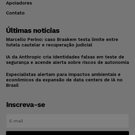
Apoiadores
Contato
Últimas notícias
Marcello Perino: caso Braskem testa limite entre
tutela cautelar e recuperação judicial
IA da Anthropic cria identidades falsas em teste de
segurança e acende alerta sobre riscos de autonomia
Especialistas alertam para impactos ambientais e
econômicos da expansão de data centers de IA no
Brasil
Inscreva-se