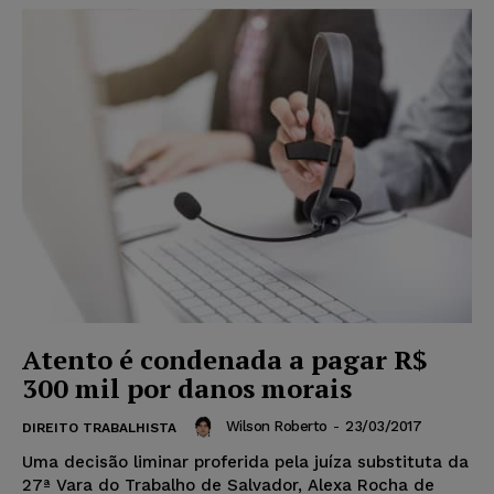
Atento é condenada a pagar R$
300 mil por danos morais
Wilson Roberto
-
23/03/2017
DIREITO TRABALHISTA
Uma decisão liminar proferida pela juíza substituta da
27ª Vara do Trabalho de Salvador, Alexa Rocha de