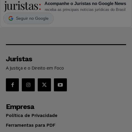
Acompanhe o Juristas no Google News
receba as principais notícias jurídicas do Brasil
Seguir no Google
Juristas
A Justiça e o Direito em Foco
Empresa
Política de Privacidade
Ferramentas para PDF