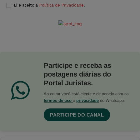
Li e aceito a
Política de Privacidade
.
Participe e receba as
postagens diárias do
Portal Juristas.
Ao entrar você está ciente e de acordo com os
termos de uso
e
privacidade
do Whatsapp.
PARTICIPE DO CANAL