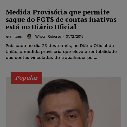
Medida Provisória que permite
saque do FGTS de contas inativas
está no Diário Oficial
Wilson Roberto
-
31/12/2016
NOTÍCIAS
Publicada no dia 23 deste mês, no Diário Oficial da
União, a medida provisória que eleva a rentabilidade
das contas vinculadas do trabalhador por...
Popular