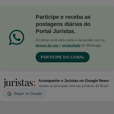
Participe e receba as
postagens diárias do
Portal Juristas.
Ao entrar você está ciente e de acordo com os
termos de uso
e
privacidade
do Whatsapp.
PARTICIPE DO CANAL
Acompanhe o Juristas no Google News
receba as principais notícias jurídicas do Brasil
Seguir no Google