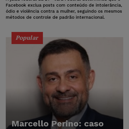
Facebook exclua posts com conteúdo de intolerância,
ódio e violência contra a mulher, seguindo os mesmos
métodos de controle de padrão internacional.
Popular
Marcello Perino: caso