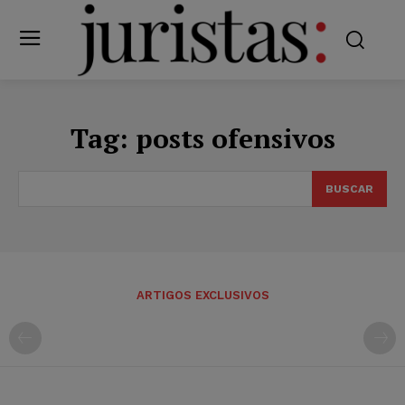
Tag:
posts ofensivos
BUSCAR
ARTIGOS EXCLUSIVOS