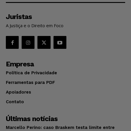
Juristas
A Justiça e o Direito em Foco
Empresa
Política de Privacidade
Ferramentas para PDF
Apoiadores
Contato
Últimas notícias
Marcello Perino: caso Braskem testa limite entre