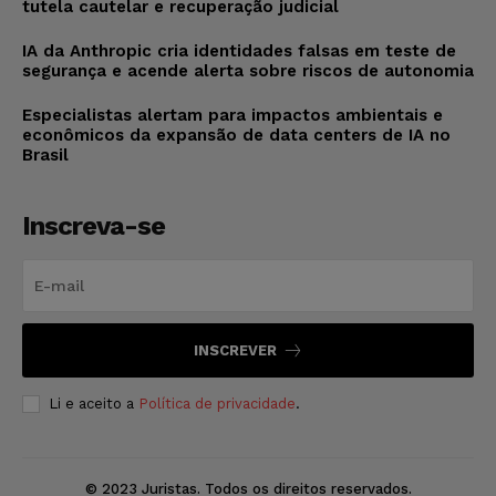
tutela cautelar e recuperação judicial
IA da Anthropic cria identidades falsas em teste de
segurança e acende alerta sobre riscos de autonomia
Especialistas alertam para impactos ambientais e
econômicos da expansão de data centers de IA no
Brasil
Inscreva-se
INSCREVER
Li e aceito a
Política de privacidade
.
© 2023 Juristas. Todos os direitos reservados.