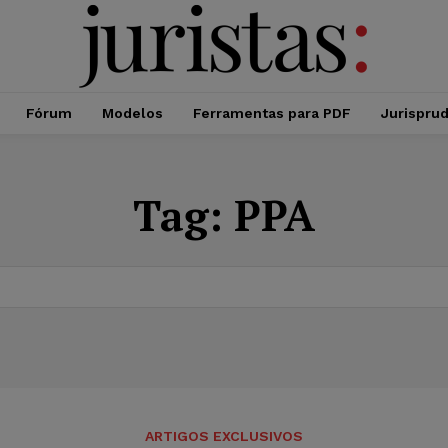
Fórum
Modelos
Ferramentas para PDF
Jurispru
Tag:
PPA
ARTIGOS EXCLUSIVOS