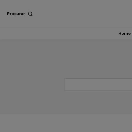
Procurar
Home