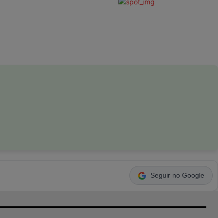
Seguir no Google