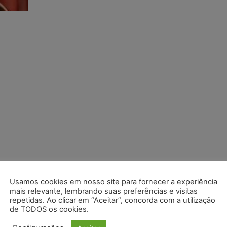
Usamos cookies em nosso site para fornecer a experiência
mais relevante, lembrando suas preferências e visitas
repetidas. Ao clicar em “Aceitar”, concorda com a utilização
de TODOS os cookies.