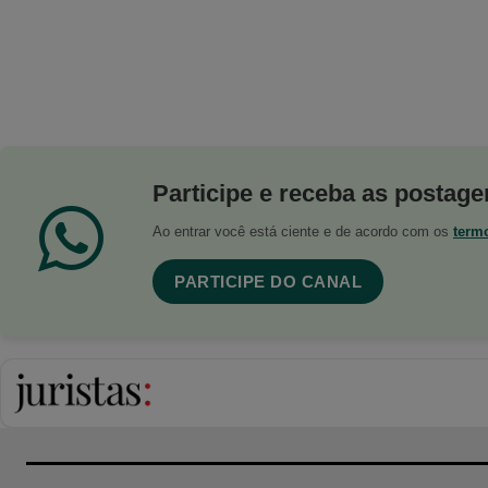
Participe e receba as postagen
Ao entrar você está ciente e de acordo com os
term
PARTICIPE DO CANAL