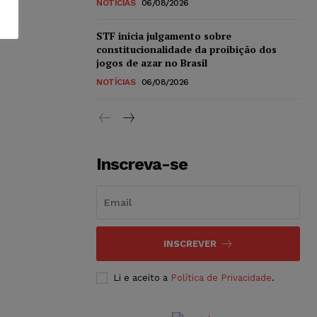
NOTÍCIAS
06/08/2026
STF inicia julgamento sobre
constitucionalidade da proibição dos
jogos de azar no Brasil
NOTÍCIAS
06/08/2026
Inscreva-se
INSCREVER
Li e aceito a
Política de Privacidade
.