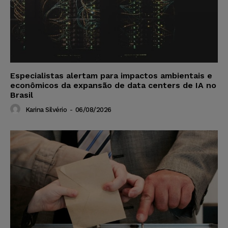
Especialistas alertam para impactos ambientais e
econômicos da expansão de data centers de IA no
Brasil
Karina Silvério
-
06/08/2026