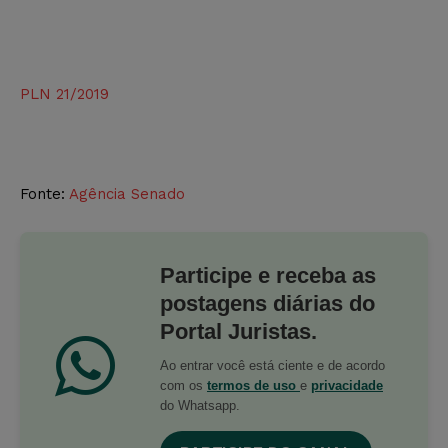
PLN 21/2019
Fonte:
Agência Senado
Participe e receba as
postagens diárias do
Portal Juristas.
Ao entrar você está ciente e de acordo
com os
termos de uso
e
privacidade
do Whatsapp.