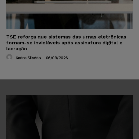
TSE reforça que sistemas das urnas eletrônicas
tornam-se invioláveis após assinatura digital e
lacração
Karina Silvério
-
06/08/2026