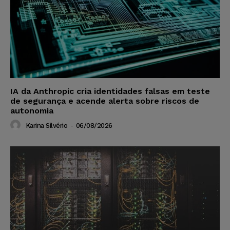
IA da Anthropic cria identidades falsas em teste
de segurança e acende alerta sobre riscos de
autonomia
Karina Silvério
-
06/08/2026