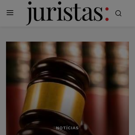
NOTÍCIAS