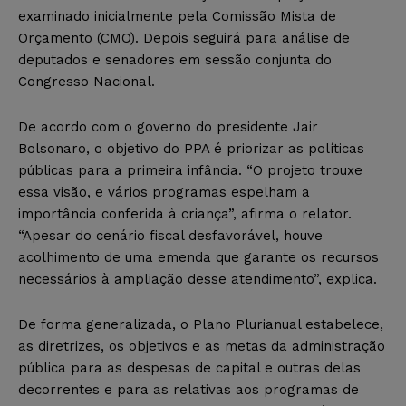
examinado inicialmente pela Comissão Mista de
Orçamento (CMO). Depois seguirá para análise de
deputados e senadores em sessão conjunta do
Congresso Nacional.
De acordo com o governo do presidente Jair
Bolsonaro, o objetivo do PPA é priorizar as políticas
públicas para a primeira infância. “O projeto trouxe
essa visão, e vários programas espelham a
importância conferida à criança”, afirma o relator.
“Apesar do cenário fiscal desfavorável, houve
acolhimento de uma emenda que garante os recursos
necessários à ampliação desse atendimento”, explica.
De forma generalizada, o Plano Plurianual estabelece,
as diretrizes, os objetivos e as metas da administração
pública para as despesas de capital e outras delas
decorrentes e para as relativas aos programas de