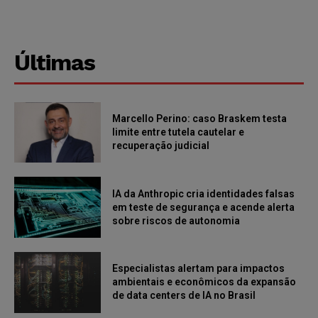
Últimas
Marcello Perino: caso Braskem testa
limite entre tutela cautelar e
recuperação judicial
IA da Anthropic cria identidades falsas
em teste de segurança e acende alerta
sobre riscos de autonomia
Especialistas alertam para impactos
ambientais e econômicos da expansão
de data centers de IA no Brasil