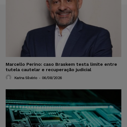
Marcello Perino: caso Braskem testa limite entre
tutela cautelar e recuperação judicial
Karina Silvério
-
06/08/2026