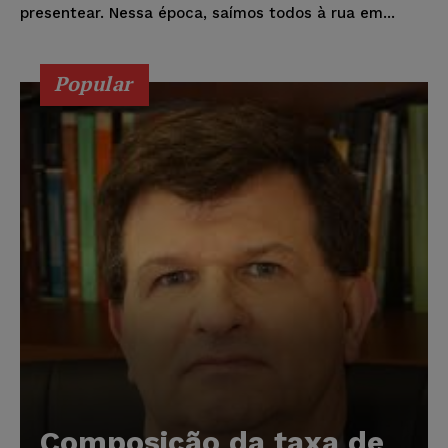
presentear. Nessa época, saímos todos à rua em...
Popular
Composição da taxa de