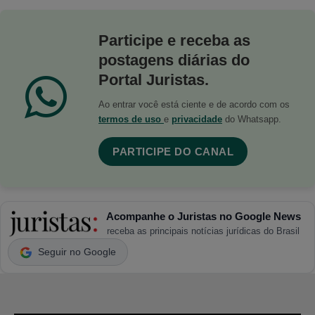
Participe e receba as
postagens diárias do
Portal Juristas.
Ao entrar você está ciente e de acordo com os
termos de uso
e
privacidade
do Whatsapp.
PARTICIPE DO CANAL
Acompanhe o Juristas no Google News
receba as principais notícias jurídicas do Brasil
Seguir no Google