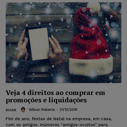
Veja 4 direitos ao comprar em
promoções e liquidações
Wilson Roberto
-
21/12/2016
DICAS
Fim de ano, festas de Natal na empresa, em casa,
com os amigos. Inúmeros “amigos-ocultos” para