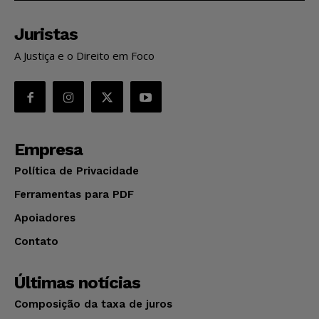
Juristas
A Justiça e o Direito em Foco
Empresa
Política de Privacidade
Ferramentas para PDF
Apoiadores
Contato
Últimas notícias
Composição da taxa de juros