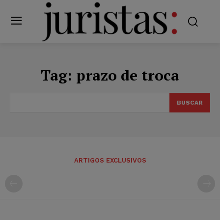
Tag:
prazo de troca
BUSCAR
ARTIGOS EXCLUSIVOS