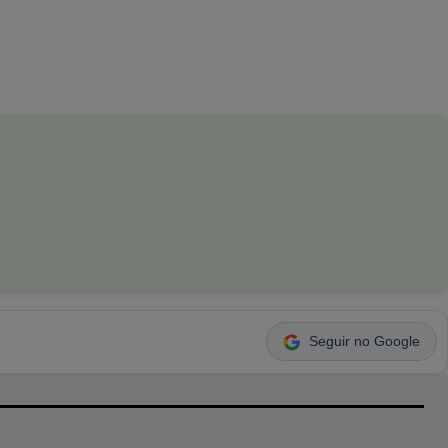
Seguir no Google