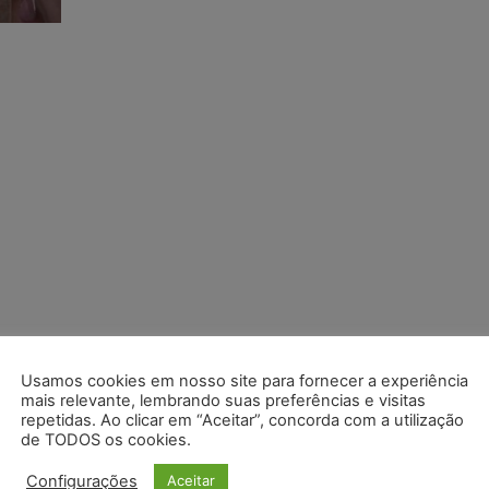
Usamos cookies em nosso site para fornecer a experiência
mais relevante, lembrando suas preferências e visitas
repetidas. Ao clicar em “Aceitar”, concorda com a utilização
de TODOS os cookies.
Configurações
Aceitar