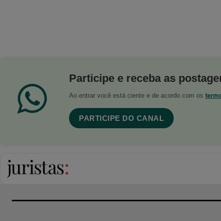
Participe e receba as postagen
Ao entrar você está ciente e de acordo com os
term
PARTICIPE DO CANAL