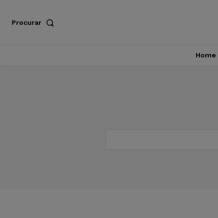
Procurar
Home