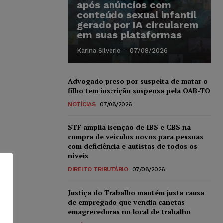
após anúncios com
conteúdo sexual infantil
gerado por IA circularem
em suas plataformas
Karina Silvério
-
07/08/2026
Advogado preso por suspeita de matar o
filho tem inscrição suspensa pela OAB-TO
NOTÍCIAS
07/08/2026
STF amplia isenção de IBS e CBS na
compra de veículos novos para pessoas
com deficiência e autistas de todos os
níveis
DIREITO TRIBUTÁRIO
07/08/2026
Justiça do Trabalho mantém justa causa
de empregado que vendia canetas
emagrecedoras no local de trabalho