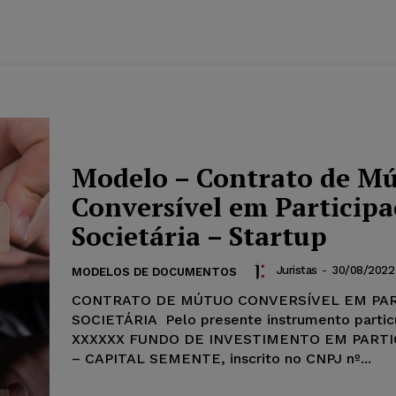
Modelo – Contrato de M
Conversível em Particip
Societária – Startup
Juristas
-
30/08/2022
MODELOS DE DOCUMENTOS
CONTRATO DE MÚTUO CONVERSÍVEL EM PAR
SOCIETÁRIA Pelo presente instrumento particul
XXXXXX FUNDO DE INVESTIMENTO EM PARTI
– CAPITAL SEMENTE, inscrito no CNPJ nº...