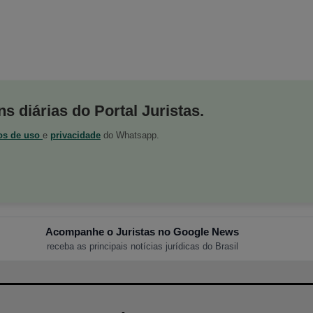
s diárias do Portal Juristas.
os de uso
e
privacidade
do Whatsapp.
Acompanhe o Juristas no Google News
receba as principais notícias jurídicas do Brasil