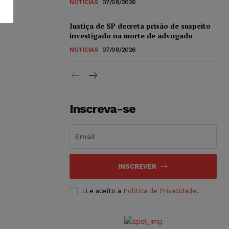
NOTÍCIAS
07/08/2026
Justiça de SP decreta prisão de suspeito
investigado na morte de advogado
NOTÍCIAS
07/08/2026
Inscreva-se
INSCREVER
Li e aceito a
Política de Privacidade
.