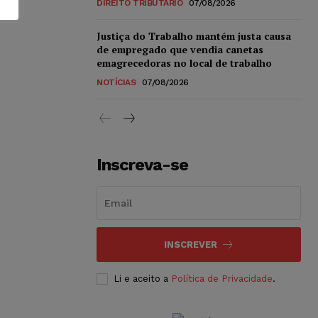
DIREITO TRIBUTÁRIO
07/08/2026
Justiça do Trabalho mantém justa causa
de empregado que vendia canetas
emagrecedoras no local de trabalho
NOTÍCIAS
07/08/2026
Inscreva-se
INSCREVER
Li e aceito a
Política de Privacidade
.