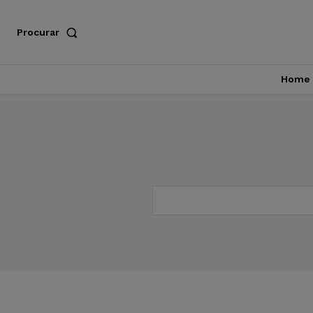
Procurar
Home