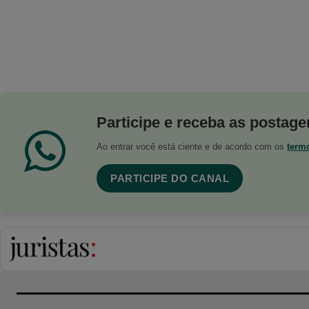
Participe e receba as postagen
Ao entrar você está ciente e de acordo com os
term
PARTICIPE DO CANAL