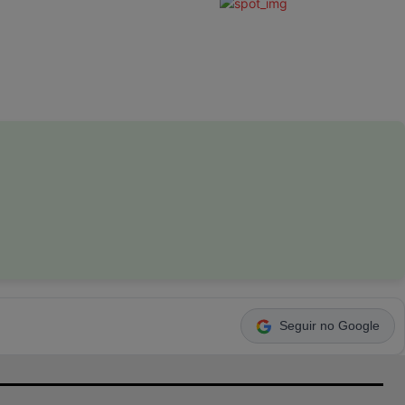
Seguir no Google