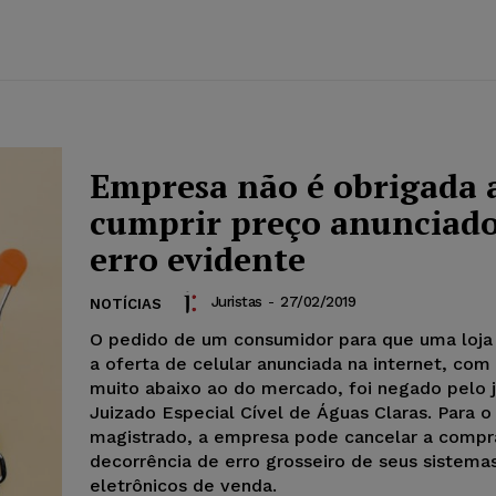
Empresa não é obrigada 
cumprir preço anunciad
erro evidente
Juristas
-
27/02/2019
NOTÍCIAS
O pedido de um consumidor para que uma loja
a oferta de celular anunciada na internet, com
muito abaixo ao do mercado, foi negado pelo j
Juizado Especial Cível de Águas Claras. Para o
magistrado, a empresa pode cancelar a comp
decorrência de erro grosseiro de seus sistema
eletrônicos de venda.