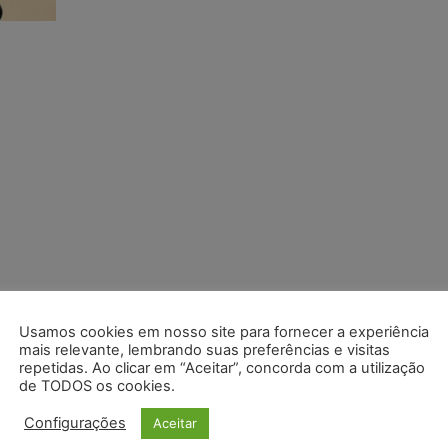
Usamos cookies em nosso site para fornecer a experiência
mais relevante, lembrando suas preferências e visitas
repetidas. Ao clicar em “Aceitar”, concorda com a utilização
de TODOS os cookies.
Configurações
Aceitar