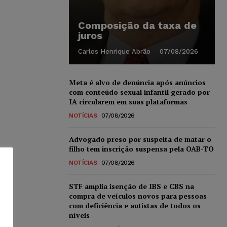
Composição da taxa de
juros
Carlos Henrique Abrão
-
07/08/2026
Meta é alvo de denúncia após anúncios
com conteúdo sexual infantil gerado por
IA circularem em suas plataformas
NOTÍCIAS
07/08/2026
Advogado preso por suspeita de matar o
filho tem inscrição suspensa pela OAB-TO
NOTÍCIAS
07/08/2026
STF amplia isenção de IBS e CBS na
compra de veículos novos para pessoas
com deficiência e autistas de todos os
níveis