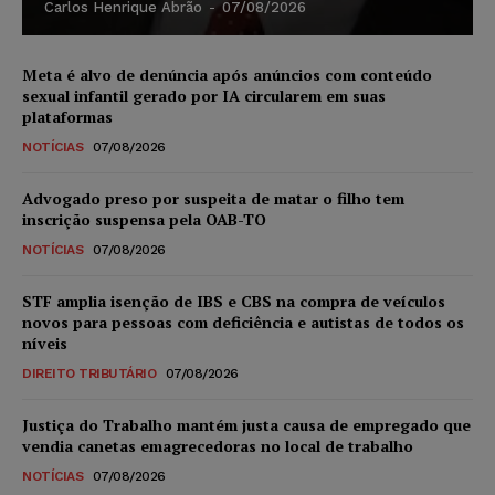
Carlos Henrique Abrão
-
07/08/2026
Meta é alvo de denúncia após anúncios com conteúdo
sexual infantil gerado por IA circularem em suas
plataformas
NOTÍCIAS
07/08/2026
Advogado preso por suspeita de matar o filho tem
inscrição suspensa pela OAB-TO
NOTÍCIAS
07/08/2026
STF amplia isenção de IBS e CBS na compra de veículos
novos para pessoas com deficiência e autistas de todos os
níveis
DIREITO TRIBUTÁRIO
07/08/2026
Justiça do Trabalho mantém justa causa de empregado que
vendia canetas emagrecedoras no local de trabalho
NOTÍCIAS
07/08/2026