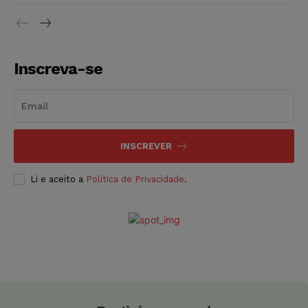
Inscreva-se
INSCREVER
Li e aceito a
Política de Privacidade
.