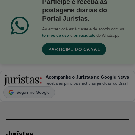
Participe e receba as
postagens diárias do
Portal Juristas.
Ao entrar você está ciente e de acordo com os
termos de uso
e
privacidade
do Whatsapp.
PARTICIPE DO CANAL
Acompanhe o Juristas no Google News
receba as principais notícias jurídicas do Brasil
Seguir no Google
Juristas