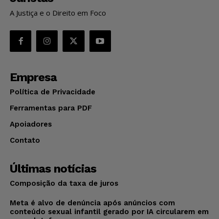
A Justiça e o Direito em Foco
Empresa
Política de Privacidade
Ferramentas para PDF
Apoiadores
Contato
Últimas notícias
Composição da taxa de juros
Meta é alvo de denúncia após anúncios com
conteúdo sexual infantil gerado por IA circularem em