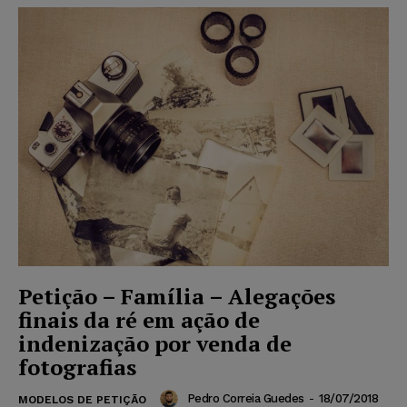
Petição – Família – Alegações
finais da ré em ação de
indenização por venda de
fotografias
Pedro Correia Guedes
-
18/07/2018
MODELOS DE PETIÇÃO