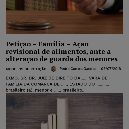
Petição – Família – Ação
revisional de alimentos, ante a
alteração de guarda dos menores
Pedro Correia Guedes
-
09/07/2018
MODELOS DE PETIÇÃO
EXMO. SR. DR. JUIZ DE DIREITO DA ..... VARA DE
FAMÍLIA DA COMARCA DE ....., ESTADO DO ..........,
brasileiro (a), menor e ....., brasileiro...