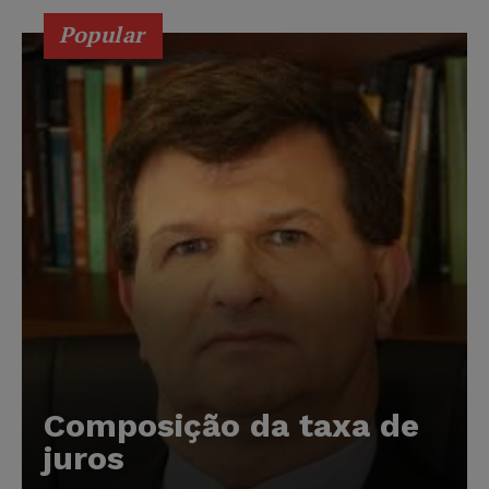
Popular
Composição da taxa de
juros