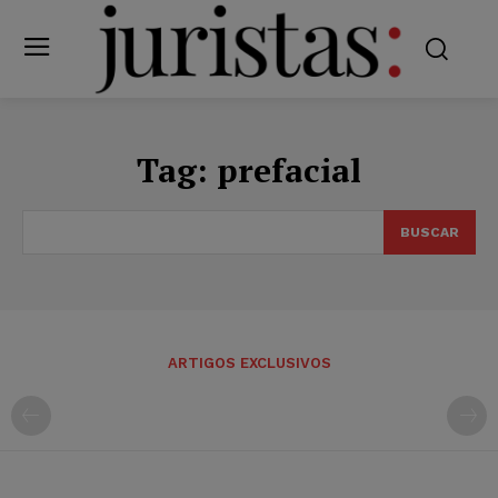
Tag:
prefacial
BUSCAR
ARTIGOS EXCLUSIVOS