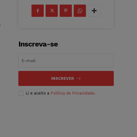
e
Inscreva-se
INSCREVER
Li e aceito a
Política de Privacidade
.