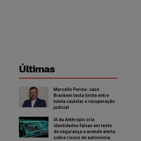
Últimas
Marcello Perino: caso
Braskem testa limite entre
tutela cautelar e recuperação
judicial
IA da Anthropic cria
identidades falsas em teste
de segurança e acende alerta
sobre riscos de autonomia