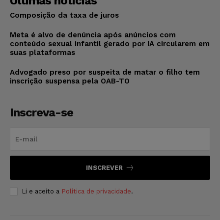
Últimas notícias
Composição da taxa de juros
Meta é alvo de denúncia após anúncios com
conteúdo sexual infantil gerado por IA circularem em
suas plataformas
Advogado preso por suspeita de matar o filho tem
inscrição suspensa pela OAB-TO
Inscreva-se
INSCREVER
Li e aceito a
Política de privacidade
.