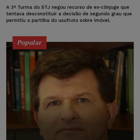
A 3ª Turma do STJ negou recurso de ex-cônjuge que
tentava desconstituir a decisão de segundo grau que
permitiu a partilha do usufruto sobre imóvel.
Popular