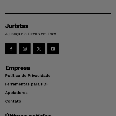
Juristas
A Justiça e o Direito em Foco
Empresa
Política de Privacidade
Ferramentas para PDF
Apoiadores
Contato