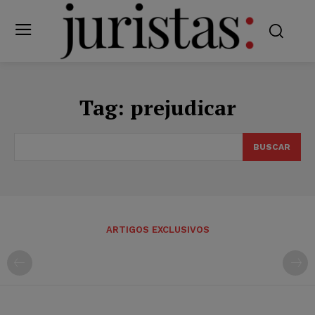
Tag:
prejudicar
BUSCAR
ARTIGOS EXCLUSIVOS