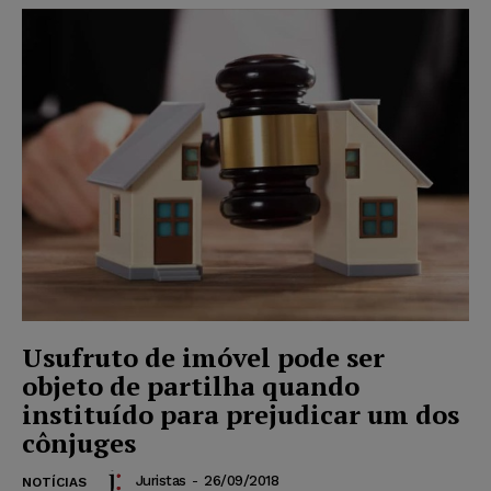
Usufruto de imóvel pode ser
objeto de partilha quando
instituído para prejudicar um dos
cônjuges
Juristas
-
26/09/2018
NOTÍCIAS