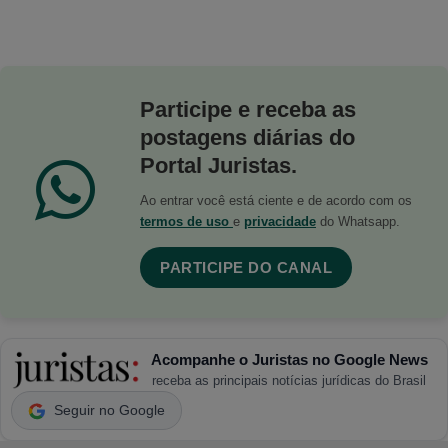
Participe e receba as
postagens diárias do
Portal Juristas.
Ao entrar você está ciente e de acordo com os
termos de uso
e
privacidade
do Whatsapp.
PARTICIPE DO CANAL
Acompanhe o Juristas no Google News
receba as principais notícias jurídicas do Brasil
Seguir no Google