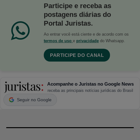
Participe e receba as
postagens diárias do
Portal Juristas.
Ao entrar você está ciente e de acordo com os
termos de uso
e
privacidade
do Whatsapp.
PARTICIPE DO CANAL
Acompanhe o Juristas no Google News
receba as principais notícias jurídicas do Brasil
Seguir no Google