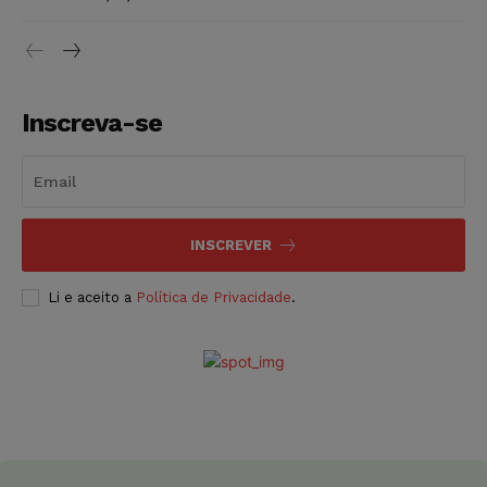
Inscreva-se
INSCREVER
Li e aceito a
Política de Privacidade
.