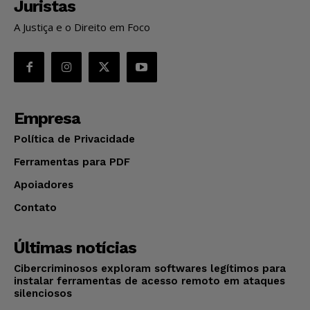
Juristas
A Justiça e o Direito em Foco
Empresa
Política de Privacidade
Ferramentas para PDF
Apoiadores
Contato
Últimas notícias
Cibercriminosos exploram softwares legítimos para
instalar ferramentas de acesso remoto em ataques
silenciosos