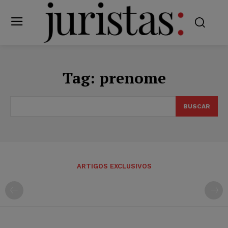
Tag:
prenome
BUSCAR
ARTIGOS EXCLUSIVOS