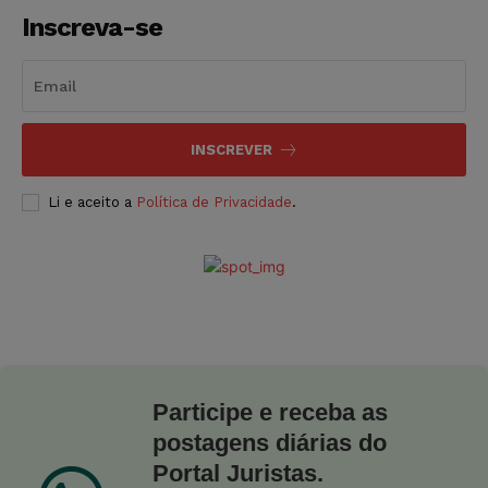
Inscreva-se
INSCREVER
Li e aceito a
Política de Privacidade
.
Participe e receba as
postagens diárias do
Portal Juristas.