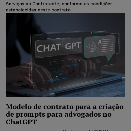
Serviços ao Contratante, conforme as condições
estabelecidas neste contrato.
Modelo de contrato para a criação
de prompts para advogados no
ChatGPT