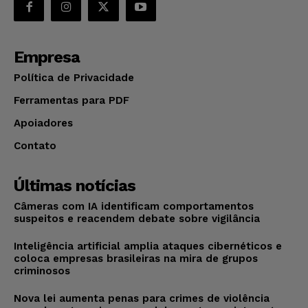
Empresa
Política de Privacidade
Ferramentas para PDF
Apoiadores
Contato
Últimas notícias
Câmeras com IA identificam comportamentos
suspeitos e reacendem debate sobre vigilância
Inteligência artificial amplia ataques cibernéticos e
coloca empresas brasileiras na mira de grupos
criminosos
Nova lei aumenta penas para crimes de violência