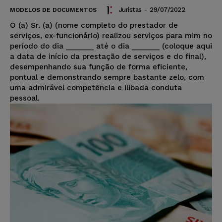
Juristas
-
29/07/2022
MODELOS DE DOCUMENTOS
O (a) Sr. (a) (nome completo do prestador de
serviços, ex-funcionário) realizou serviços para mim no
período do dia _______ até o dia _______ (coloque aqui
a data de início da prestação de serviços e do final),
desempenhando sua função de forma eficiente,
pontual e demonstrando sempre bastante zelo, com
uma admirável competência e ilibada conduta
pessoal.