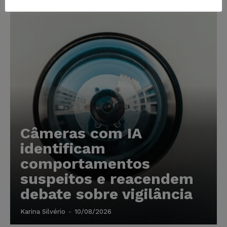
Câmeras com IA
identificam
comportamentos
suspeitos e reacendem
debate sobre vigilância
Karina Silvério
-
10/08/2026