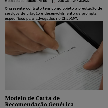
Juristas
-
24/12/2023
MODELOS DE DOCUMENTOS
O presente contrato tem como objeto a prestação de
serviços de criação e desenvolvimento de prompts
específicos para advogados no ChatGPT.
Modelo de Carta de
Recomendação Genérica