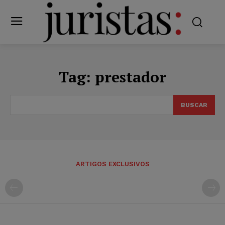
Tag:
prestador
BUSCAR
ARTIGOS EXCLUSIVOS