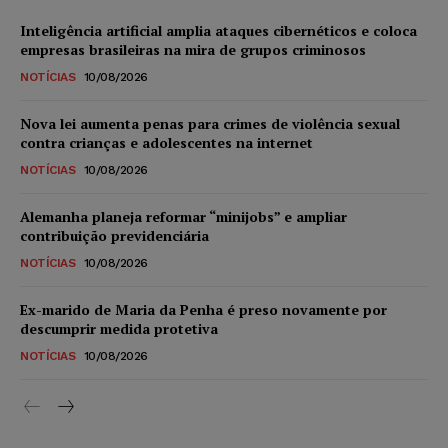
Inteligência artificial amplia ataques cibernéticos e coloca
empresas brasileiras na mira de grupos criminosos
NOTÍCIAS
10/08/2026
Nova lei aumenta penas para crimes de violência sexual
contra crianças e adolescentes na internet
NOTÍCIAS
10/08/2026
Alemanha planeja reformar “minijobs” e ampliar
contribuição previdenciária
NOTÍCIAS
10/08/2026
Ex-marido de Maria da Penha é preso novamente por
descumprir medida protetiva
NOTÍCIAS
10/08/2026