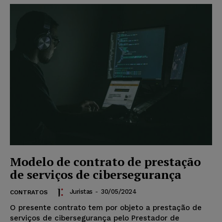
Modelo de contrato de prestação
de serviços de cibersegurança
Juristas
-
30/05/2024
CONTRATOS
O presente contrato tem por objeto a prestação de
serviços de cibersegurança pelo Prestador de