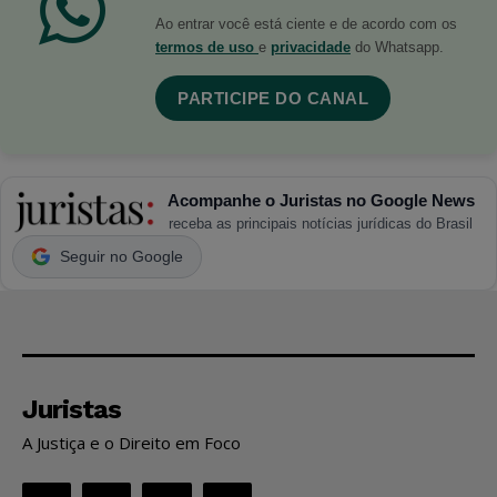
Ao entrar você está ciente e de acordo com os
termos de uso
e
privacidade
do Whatsapp.
PARTICIPE DO CANAL
Acompanhe o Juristas no Google News
receba as principais notícias jurídicas do Brasil
Seguir no Google
Juristas
A Justiça e o Direito em Foco