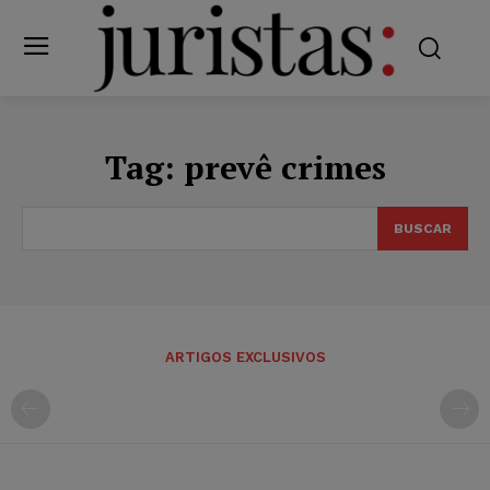
Tag:
prevê crimes
BUSCAR
ARTIGOS EXCLUSIVOS