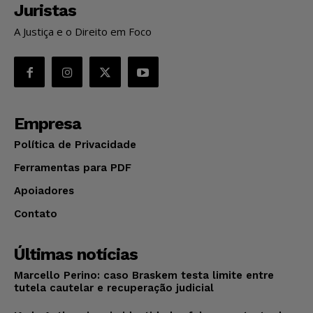
Juristas
A Justiça e o Direito em Foco
Empresa
Política de Privacidade
Ferramentas para PDF
Apoiadores
Contato
Últimas notícias
Marcello Perino: caso Braskem testa limite entre
tutela cautelar e recuperação judicial