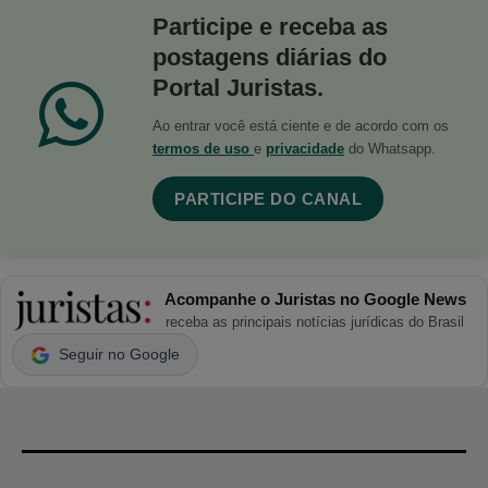
Participe e receba as
postagens diárias do
Portal Juristas.
Ao entrar você está ciente e de acordo com os
termos de uso
e
privacidade
do Whatsapp.
PARTICIPE DO CANAL
Acompanhe o Juristas no Google News
receba as principais notícias jurídicas do Brasil
Seguir no Google