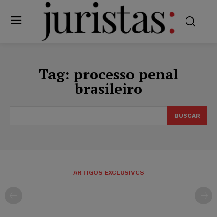
Tag:
processo penal
brasileiro
BUSCAR
ARTIGOS EXCLUSIVOS