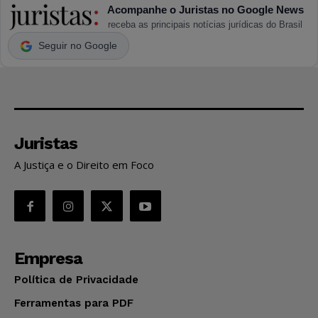
Acompanhe o Juristas no Google News
receba as principais notícias jurídicas do Brasil
Seguir no Google
Juristas
A Justiça e o Direito em Foco
Empresa
Política de Privacidade
Ferramentas para PDF