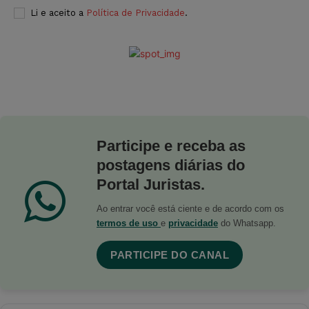
Li e aceito a
Política de Privacidade
.
Participe e receba as
postagens diárias do
Portal Juristas.
Ao entrar você está ciente e de acordo com os
termos de uso
e
privacidade
do Whatsapp.
PARTICIPE DO CANAL