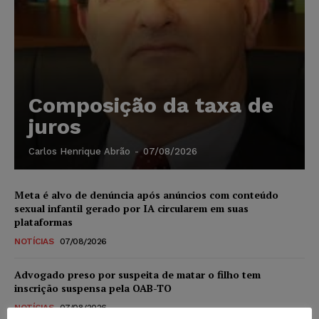
Composição da taxa de
juros
Carlos Henrique Abrão
-
07/08/2026
Meta é alvo de denúncia após anúncios com conteúdo
sexual infantil gerado por IA circularem em suas
plataformas
NOTÍCIAS
07/08/2026
Advogado preso por suspeita de matar o filho tem
inscrição suspensa pela OAB-TO
NOTÍCIAS
07/08/2026