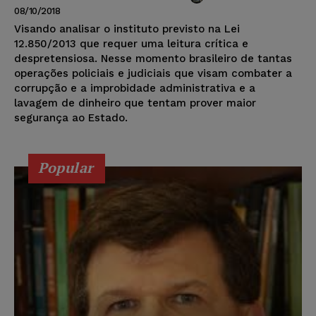
08/10/2018
Visando analisar o instituto previsto na Lei
12.850/2013 que requer uma leitura crítica e
despretensiosa. Nesse momento brasileiro de tantas
operações policiais e judiciais que visam combater a
corrupção e a improbidade administrativa e a
lavagem de dinheiro que tentam prover maior
segurança ao Estado.
Popular