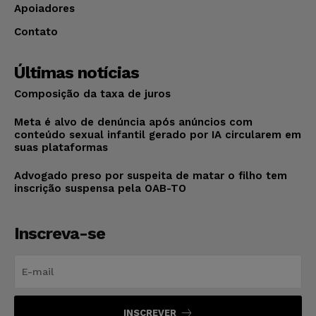
Apoiadores
Contato
Últimas notícias
Composição da taxa de juros
Meta é alvo de denúncia após anúncios com
conteúdo sexual infantil gerado por IA circularem em
suas plataformas
Advogado preso por suspeita de matar o filho tem
inscrição suspensa pela OAB-TO
Inscreva-se
INSCREVER